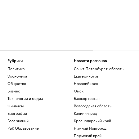
Рубрики
Новости регионов
Политика
Санкт-Петербург и область
Экономика
Екатеринбург
Общество
Новосибирск
Бизнес
Омск
Технологии и медиа
Башкортостан
Финансы
Вологодская область
Биографии
Калининград
База знаний
Краснодарский край
РБК Образование
Нижний Новгород
Пермский край