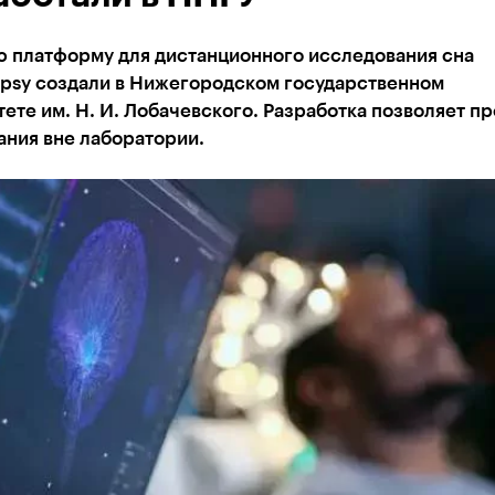
 платформу для дистанционного исследования сна
psy создали в Нижегородском государственном
ете им. Н. И. Лобачевского. Разработка позволяет п
ания вне лаборатории.