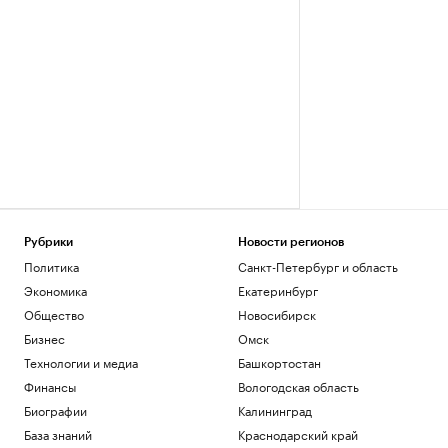
Рубрики
Новости регионов
Политика
Санкт-Петербург и область
Экономика
Екатеринбург
Общество
Новосибирск
Бизнес
Омск
Технологии и медиа
Башкортостан
Финансы
Вологодская область
Биографии
Калининград
База знаний
Краснодарский край