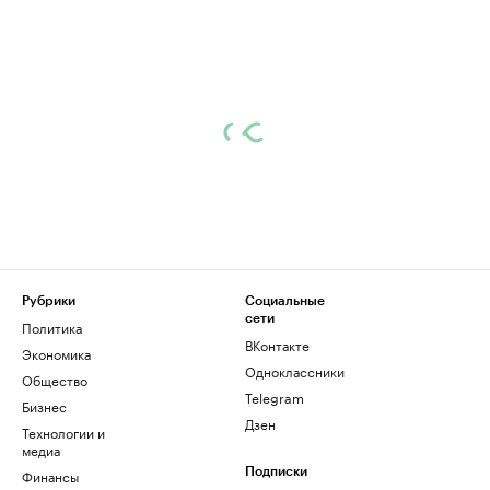
Рубрики
Социальные
сети
Политика
ВКонтакте
Экономика
Одноклассники
Общество
Telegram
Бизнес
Дзен
Технологии и
медиа
Финансы
Подписки