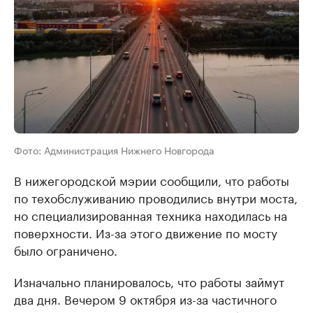
Фото: Администрация Нижнего Новгорода
В нижегородской мэрии сообщили, что работы
по техобслуживанию проводились внутри моста,
но специализированная техника находилась на
поверхности. Из-за этого движение по мосту
было ограничено.
Изначально планировалось, что работы займут
два дня. Вечером 9 октября из-за частичного