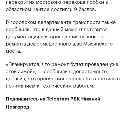
перекрытия мостового перехода пробки в
областном центре достигли 9 баллов.
В городском департаменте транспорта также
сообщили, что в данный момент готовится
документация для проведения планового
ремонта деформационного шва Мызинского
моста.
«Планируется, что ремонт будет проведен уже
этой зимой», — сообщили в департаменте,
добавив, что просят нижегородцев отнестись с
пониманием к техническим работам.
Подпишитесь на
Telegram
РБК Нижний
Новгород