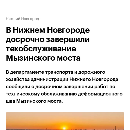
Нижний Новгород
В Нижнем Новгороде
досрочно завершили
техобслуживание
Мызинского моста
В департаменте транспорта и дорожного
хозяйства администрации Нижнего Новгорода
сообщили о досрочном завершении работ по
техническому обслуживанию деформационного
шва Мызинского моста.