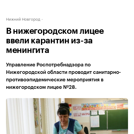
Нижний Новгород
В нижегородском лицее
ввели карантин из-за
менингита
Управление Роспотребнадзора по
Нижегородской области проводит санитарно-
противоэпидемические мероприятия в
нижегородском лицее №28.