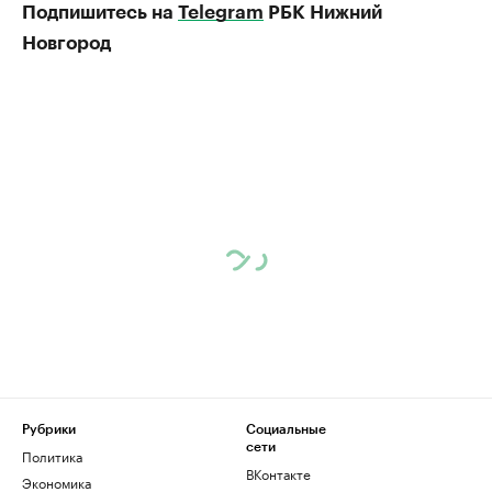
Подпишитесь на
Telegram
РБК Нижний
Новгород
Рубрики
Социальные
сети
Политика
ВКонтакте
Экономика