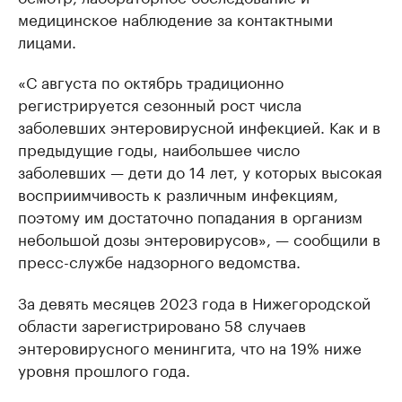
медицинское наблюдение за контактными
лицами.
«С августа по октябрь традиционно
регистрируется сезонный рост числа
заболевших энтеровирусной инфекцией. Как и в
предыдущие годы, наибольшее число
заболевших — дети до 14 лет, у которых высокая
восприимчивость к различным инфекциям,
поэтому им достаточно попадания в организм
небольшой дозы энтеровирусов», — сообщили в
пресс-службе надзорного ведомства.
За девять месяцев 2023 года в Нижегородской
области зарегистрировано 58 случаев
энтеровирусного менингита, что на 19% ниже
уровня прошлого года.