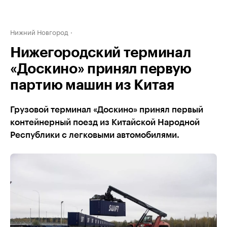
Нижний Новгород
Нижегородский терминал
«Доскино» принял первую
партию машин из Китая
Грузовой терминал «Доскино» принял первый
контейнерный поезд из Китайской Народной
Республики с легковыми автомобилями.