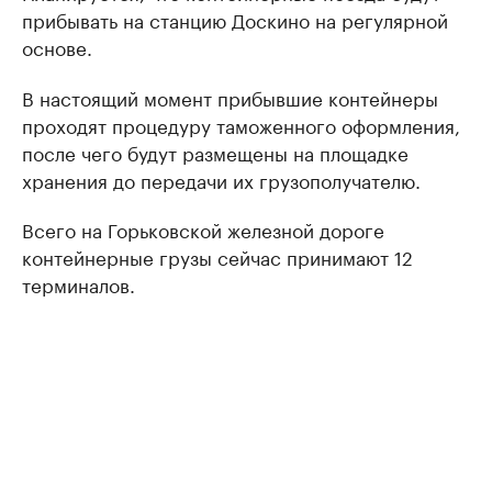
прибывать на станцию Доскино на регулярной
основе.
В настоящий момент прибывшие контейнеры
проходят процедуру таможенного оформления,
после чего будут размещены на площадке
хранения до передачи их грузополучателю.
Всего на Горьковской железной дороге
контейнерные грузы сейчас принимают 12
терминалов.