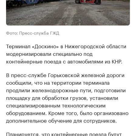
Фото: Пресс-служба ГЖД
Терминал «Доскино» в Нижегородской области
модернизировали специально под
контейнерные поезда с автомобилями из КНР.
В пресс-службе Горьковской железной дороги
сообщили, что на территории терминала
продлили железнодорожные пути, подготовили
площадку для обработки грузов, установили
специализированным технологическим
оборудованием. Кроме того, было организовано
дополнительное обучение для сотрудников.
Планируется, что контейнерные поезда будут