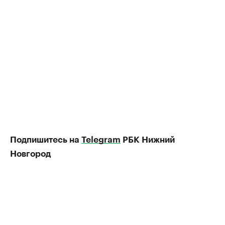
Подпишитесь на
Telegram
РБК Нижний
Новгород