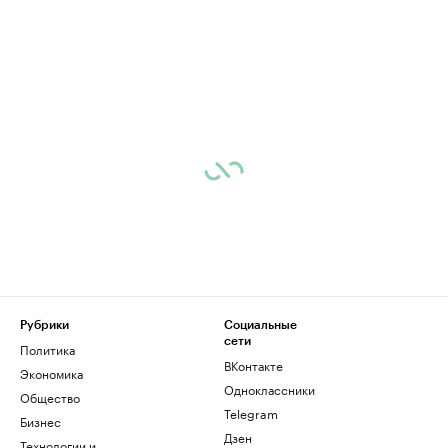
Рубрики
Социальные
сети
Политика
ВКонтакте
Экономика
Одноклассники
Общество
Telegram
Бизнес
Дзен
Технологии и