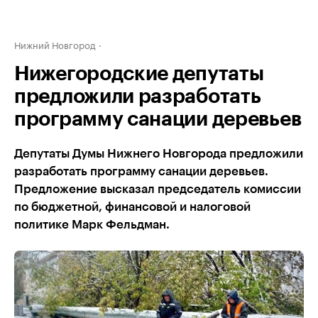
Нижний Новгород
Нижегородские депутаты
предложили разработать
программу санации деревьев
Депутаты Думы Нижнего Новгорода предложили
разработать программу санации деревьев.
Предложение высказал председатель комиссии
по бюджетной, финансовой и налоговой
политике Марк Фельдман.