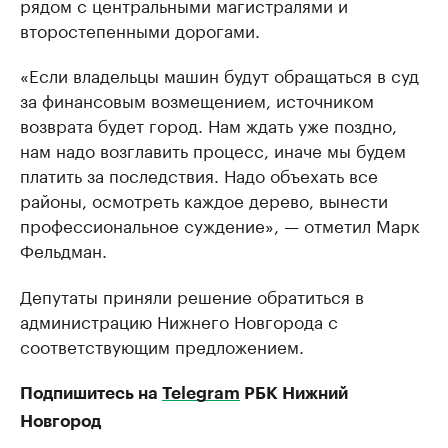
рядом с центральными магистралями и
второстепенными дорогами.
«Если владельцы машин будут обращаться в суд
за финансовым возмещением, источником
возврата будет город. Нам ждать уже поздно,
нам надо возглавить процесс, иначе мы будем
платить за последствия. Надо объехать все
районы, осмотреть каждое дерево, вынести
профессиональное суждение», — отметил Марк
Фельдман.
Депутаты приняли решение обратиться в
администрацию Нижнего Новгорода с
соответствующим предложением.
Подпишитесь на
Telegram
РБК Нижний
Новгород