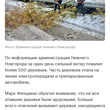
Фото: Администрация Нижнего Новгорода
По информации администрации Нижнего
Новгорода за один день сильный ветер повалил
более 500 деревьев. Часть деревьев упала на
линии электропередачи и припаркованные
автомобили.
Марк Фельдман обратил внимание, что не все
упавшие деревья были здоровыми. Больше
всего опасений вызывают деревья, находящиеся