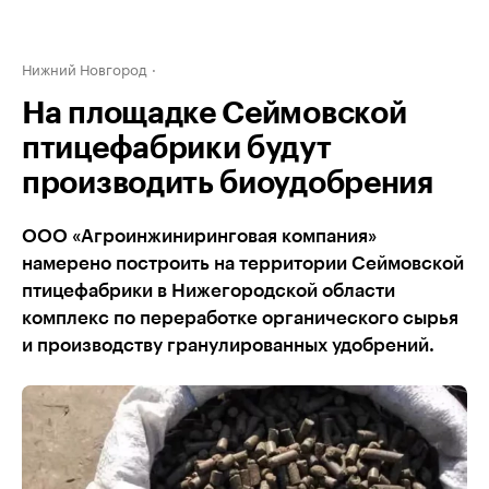
Нижний Новгород
На площадке Сеймовской
птицефабрики будут
производить биоудобрения
ООО «Агроинжиниринговая компания»
намерено построить на территории Сеймовской
птицефабрики в Нижегородской области
комплекс по переработке органического сырья
и производству гранулированных удобрений.