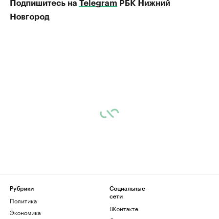
Подпишитесь на
Telegram
РБК Нижний
Новгород
Рубрики
Социальные
сети
Политика
ВКонтакте
Экономика