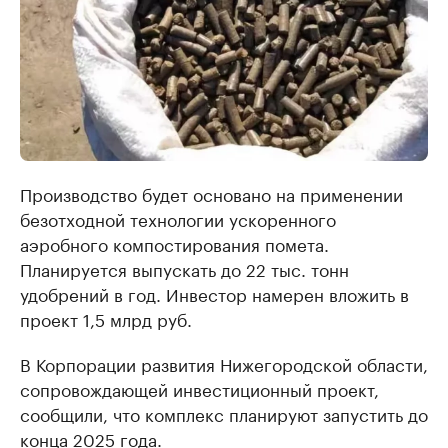
Производство будет основано на применении
безотходной технологии ускоренного
аэробного компостирования помета.
Планируется выпускать до 22 тыс. тонн
удобрений в год. Инвестор намерен вложить в
проект 1,5 млрд руб.
В Корпорации развития Нижегородской области,
сопровождающей инвестиционный проект,
сообщили, что комплекс планируют запустить до
конца 2025 года.