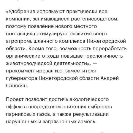
«Удобрения используют практически все
компании, занимающиеся растениеводством,
поэтому появление нового местного
поставщика стимулирует развитие всего
агропромышленного комплекса Нижегородской
области. Кроме того, возможность переработать
органические отходы повышает экологичность
животноводческой деятельности», —
прокомментировал и.о. заместителя
губернатора Нижегородской области Андрей
Саносян.
Проект позволит достичь экологического
эффекта посредством снижения выбросов
парниковых газов, а также рекультивации
нарушенных и загрязненных земель.