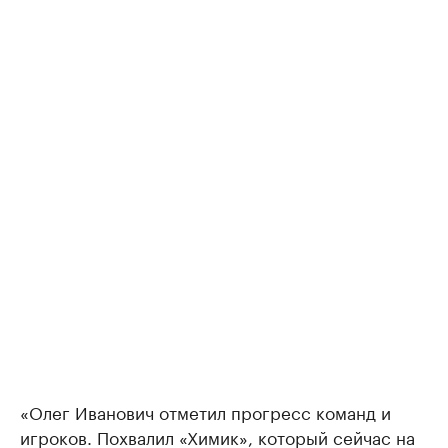
«Олег Иванович отметил прогресс команд и
игроков. Похвалил «Химик», который сейчас на