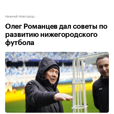
Нижний Новгород
Олег Романцев дал советы по
развитию нижегородского
футбола