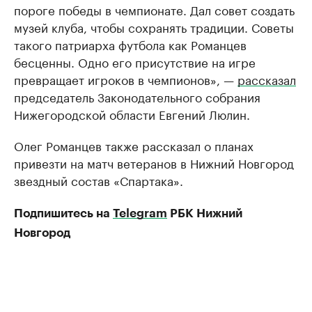
пороге победы в чемпионате. Дал совет создать
музей клуба, чтобы сохранять традиции. Советы
такого патриарха футбола как Романцев
бесценны. Одно его присутствие на игре
превращает игроков в чемпионов», —
рассказал
председатель Законодательного собрания
Нижегородской области Евгений Люлин.
Олег Романцев также рассказал о планах
привезти на матч ветеранов в Нижний Новгород
звездный состав «Спартака».
Подпишитесь на
Telegram
РБК Нижний
Новгород