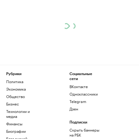
Рубрики
Социальные
сети
Политика
ВКонтакте
Экономика
Одноклассники
Общество
Telegram
Бизнес
Дзен
Технологии и
медиа
Финансы
Подписки
Скрыть баннеры
Биографии
на РБК
База знаний