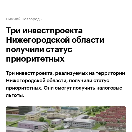
Нижний Новгород
Три инвестпроекта
Нижегородской области
получили статус
приоритетных
Три инвестпроекта, реализуемых на территории
Нижегородской области, получили статус
приоритетных. Они смогут получить налоговые
льготы.