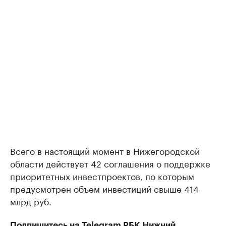
Всего в настоящий момент в Нижегородской
области действует 42 соглашения о поддержке
приоритетных инвестпроектов, по которым
предусмотрен объем инвестиций свыше 414
млрд руб.
Подпишитесь на
Telegram
РБК Нижний