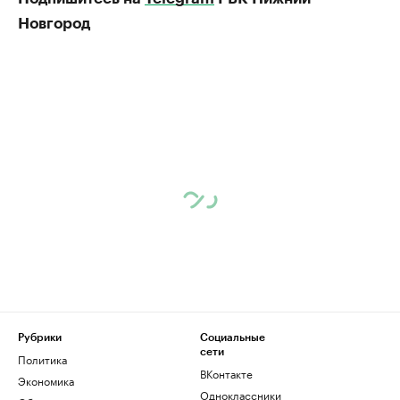
Новгород
Рубрики
Социальные
сети
Политика
ВКонтакте
Экономика
Одноклассники