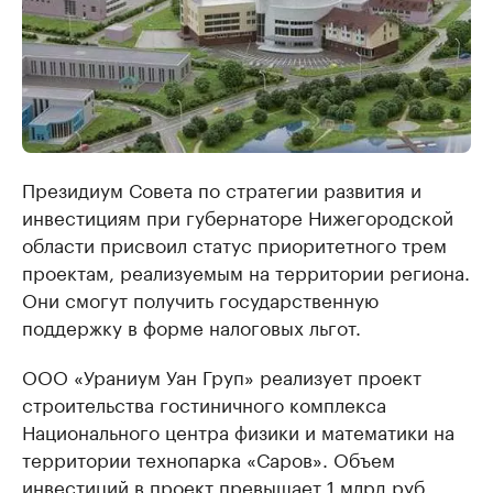
Президиум Совета по стратегии развития и
инвестициям при губернаторе Нижегородской
области присвоил статус приоритетного трем
проектам, реализуемым на территории региона.
Они смогут получить государственную
поддержку в форме налоговых льгот.
ООО «Ураниум Уан Груп» реализует проект
строительства гостиничного комплекса
Национального центра физики и математики на
территории технопарка «Саров». Объем
инвестиций в проект превышает 1 млрд руб.