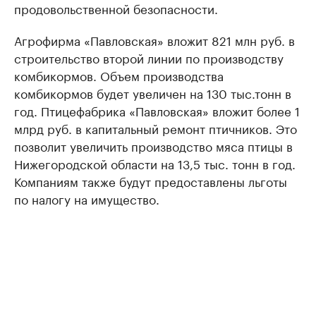
продовольственной безопасности.
Агрофирма «Павловская» вложит 821 млн руб. в
строительство второй линии по производству
комбикормов. Объем производства
комбикормов будет увеличен на 130 тыс.тонн в
год. Птицефабрика «Павловская» вложит более 1
млрд руб. в капитальный ремонт птичников. Это
позволит увеличить производство мяса птицы в
Нижегородской области на 13,5 тыс. тонн в год.
Компаниям также будут предоставлены льготы
по налогу на имущество.