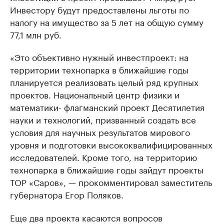
Инвестору будут предоставлены льготы по
налогу на имущество за 5 лет на общую сумму
77,1 млн руб.
«Это объективно нужный инвестпроект: на
территории технопарка в ближайшие годы
планируется реализовать целый ряд крупных
проектов. Национальный центр физики и
математики- флагманский проект Десятилетия
науки и технологий, призванный создать все
условия для научных результатов мирового
уровня и подготовки высококвалифицированных
исследователей. Кроме того, на территорию
технопарка в ближайшие годы зайдут проекты
ТОР «Саров», — прокомментировал заместитель
губернатора Егор Поляков.
Еще два проекта касаются вопросов