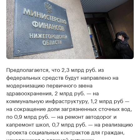
Предполагается, что 2,3 млрд руб. из
федеральных средств будут направлено на
модернизацию первичного звена
здравоохранения, 2 млрд руб. — на
коммунальную инфраструктуру, 1,2 млрд руб —
на сокращение доли загрязненных сточных вод,
по 0,9 млрд руб. — на ремонт автодорог и
капремонт школ, 0,7 млрд руб. — на реализацию
проекта социальных контрактов для граждан,
находящихся в сложной ситуации.