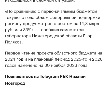
«По сравнению с первоначальным бюджетом
текущего года объем федеральной поддержки
региону предусмотрен с ростом на 14,3 млрд
руб. или 33%», — сообщил заместитель
губернатора Нижегородской области Егор
Поляков.
Первое чтение проекта областного бюджета на
2024 год и на плановый период 2025-го и 2026
годов намечено на 30 ноября 2023 года.
Подпишитесь на
Telegram
РБК Нижний
Новгород