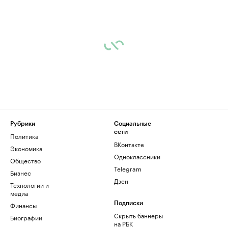
Рубрики
Социальные
сети
Политика
ВКонтакте
Экономика
Одноклассники
Общество
Telegram
Бизнес
Дзен
Технологии и
медиа
Финансы
Подписки
Скрыть баннеры
Биографии
на РБК