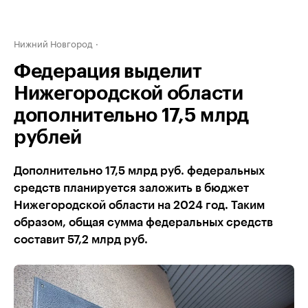
Нижний Новгород
Федерация выделит
Нижегородской области
дополнительно 17,5 млрд
рублей
Дополнительно 17,5 млрд руб. федеральных
средств планируется заложить в бюджет
Нижегородской области на 2024 год. Таким
образом, общая сумма федеральных средств
составит 57,2 млрд руб.