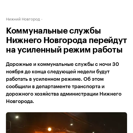
Нижний Новгород
Коммунальные службы
Нижнего Новгорода перейдут
на усиленный режим работы
Дорожные и коммунальные службы с ночи 30
ноября до конца следующей недели будут
работать в усиленном режиме. Об этом
сообщили в департаменте транспорта и
дорожного хозяйства администрации Нижнего
Новгорода.