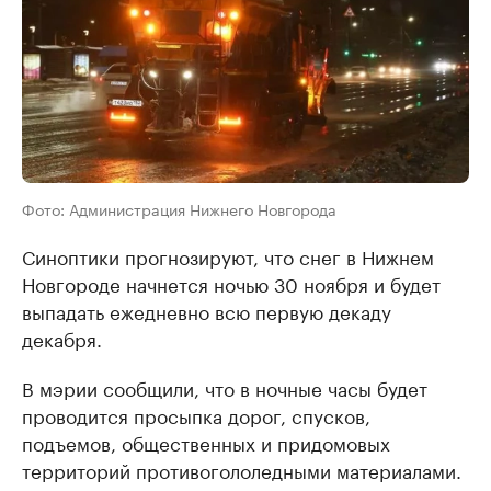
Фото: Администрация Нижнего Новгорода
Синоптики прогнозируют, что снег в Нижнем
Новгороде начнется ночью 30 ноября и будет
выпадать ежедневно всю первую декаду
декабря.
В мэрии сообщили, что в ночные часы будет
проводится просыпка дорог, спусков,
подъемов, общественных и придомовых
территорий противогололедными материалами.