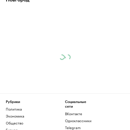
Рубрики
Социальные
сети
Политика
ВКонтакте
Экономика
Одноклассники
Общество
Telegram
Бизнес