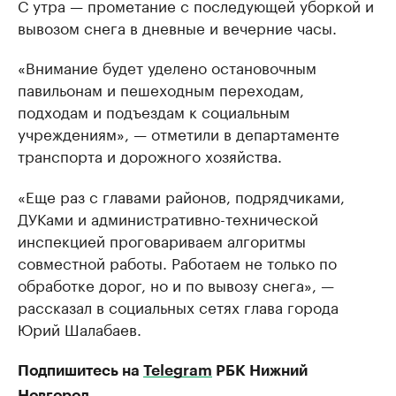
С утра — прометание с последующей уборкой и
вывозом снега в дневные и вечерние часы.
«Внимание будет уделено остановочным
павильонам и пешеходным переходам,
подходам и подъездам к социальным
учреждениям», — отметили в департаменте
транспорта и дорожного хозяйства.
«Еще раз с главами районов, подрядчиками,
ДУКами и административно-технической
инспекцией проговариваем алгоритмы
совместной работы. Работаем не только по
обработке дорог, но и по вывозу снега», —
рассказал в социальных сетях глава города
Юрий Шалабаев.
Подпишитесь на
Telegram
РБК Нижний
Новгород