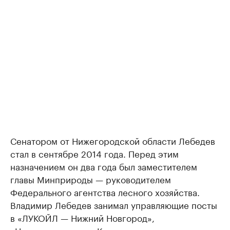
Сенатором от Нижегородской области Лебедев
стал в сентябре 2014 года. Перед этим
назначением он два года был заместителем
главы Минприроды — руководителем
Федерального агентства лесного хозяйства.
Владимир Лебедев занимал управляющие посты
в «ЛУКОЙЛ — Нижний Новгород»,