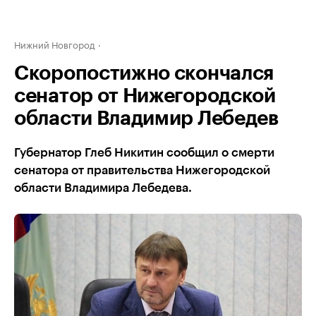
Нижний Новгород
Скоропостижно скончался
сенатор от Нижегородской
области Владимир Лебедев
Губернатор Глеб Никитин сообщил о смерти
сенатора от правительства Нижегородской
области Владимира Лебедева.