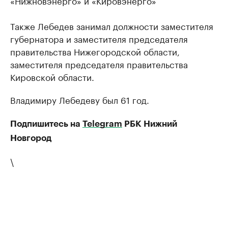
«Нижновэнерго» и «Кировэнерго»
Также Лебедев занимал должности заместителя
губернатора и заместителя председателя
правительства Нижегородской области,
заместителя председателя правительства
Кировской области.
Владимиру Лебедеву был 61 год.
Подпишитесь на
Telegram
РБК Нижний
Новгород
\