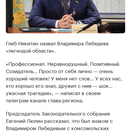
Глеб Никитин назвал Владимира Лебедева
«легендой области».
«Профессионал. Неравнодушный. Позитивный.
Созидатель… Просто от себя лично — очень
хороший человек! У меня нет слов… У всех нас,
кто хорошо его знал, дружил с ним — шок…
ужасная трагедия», — написал в своем
телеграм-канале глава региона.
Председатель Законодательного собрания
Евгений Люлин рассказал, что был знаком с
Владимиром Лебедевым с комсомольских