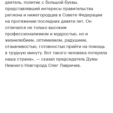
деятель, политик с большой буквы,
представлявший интересы правительства
региона и нижегородцев в Совете Федерации
на протяжении последних девяти лет. Он
отличался не только высоким
профессионализмом и мудростью, но и
жизнелюбием, оптимизмом, радушием,
отзывчивостью, готовностью прийти на помощь
в трудную минуту. Вот такого человека потеряла
наша страна», — сказал председатель Думы
Нижнего Новгорода Олег Лавричев.