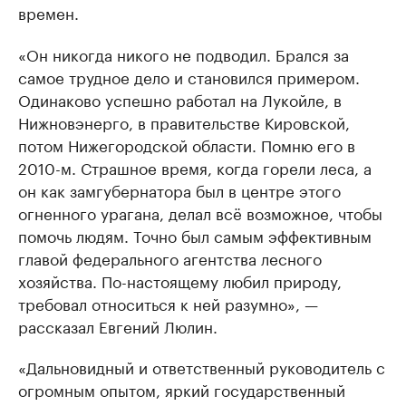
времен.
«Он никогда никого не подводил. Брался за
самое трудное дело и становился примером.
Одинаково успешно работал на Лукойле, в
Нижновэнерго, в правительстве Кировской,
потом Нижегородской области. Помню его в
2010-м. Страшное время, когда горели леса, а
он как замгубернатора был в центре этого
огненного урагана, делал всё возможное, чтобы
помочь людям. Точно был самым эффективным
главой федерального агентства лесного
хозяйства. По-настоящему любил природу,
требовал относиться к ней разумно», —
рассказал Евгений Люлин.
«Дальновидный и ответственный руководитель с
огромным опытом, яркий государственный