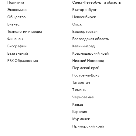
Политика
Санкт-Петербург и область
Экономика
Екатеринбург
Общество
Новосибирск
Бизнес
Омск
Технологии и медиа
Башкортостан
Финансы
Вологодская область
Биографии
Калининград
База знаний
Краснодарский край
РБК Образование
Нижний Новгород
Пермский край
Ростов-на-Дону
Татарстан
Тюмень
Черноземье
Кавказ
Карелия
Мурманск
Приморский край