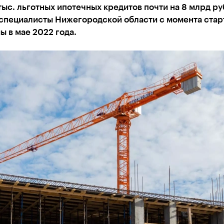
 тыс. льготных ипотечных кредитов почти на 8 млрд р
-специалисты Нижегородской области с момента стар
 в мае 2022 года.