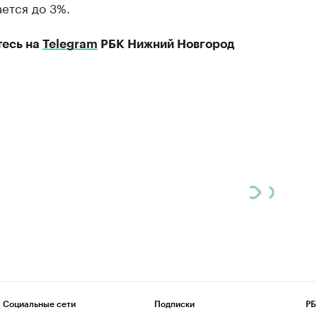
ется до 3%.
есь на
Telegram
РБК Нижний Новгород
Социальные сети
Подписки
РБ