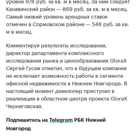
уровне 978 руб. за кв. м в месяц. За ним следует
Канавинский район — 869 руб. за кв. м в месяц.
Самый низкий уровень арендных ставок
отмечен в Сормовском районе — 548 руб. за кв.
м в месяц.
Комментируя результаты исследования,
директор департамента комплексного
исследования рынка и ценообразования GloraX
Сергей Гусев отметил, что в будущем компания
не исключает возможность работы в сегменте
офисной недвижимости в Нижнем Новгороде. В
настоящий момент девелопер приступил в
реализации в областном центре проекта GloraX
Черниговская.
Подпишитесь на
Telegram
РБК Нижний
Новгород