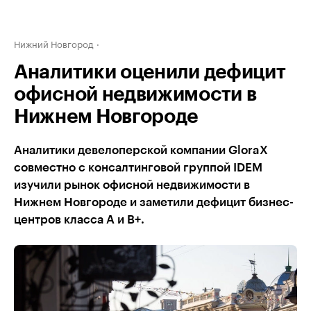
Нижний Новгород
Аналитики оценили дефицит
офисной недвижимости в
Нижнем Новгороде
Аналитики девелоперской компании GloraX
совместно с консалтинговой группой IDEM
изучили рынок офисной недвижимости в
Нижнем Новгороде и заметили дефицит бизнес-
центров класса А и В+.