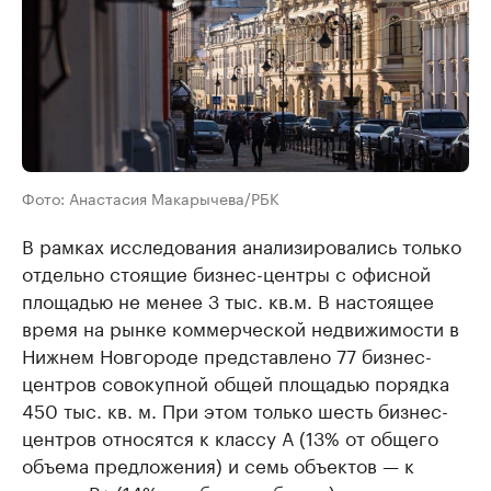
Фото: Анастасия Макарычева/РБК
В рамках исследования анализировались только
отдельно стоящие бизнес-центры с офисной
площадью не менее 3 тыс. кв.м. В настоящее
время на рынке коммерческой недвижимости в
Нижнем Новгороде представлено 77 бизнес-
центров совокупной общей площадью порядка
450 тыс. кв. м. При этом только шесть бизнес-
центров относятся к классу А (13% от общего
объема предложения) и семь объектов — к
классу В+ (14% от общего объема).