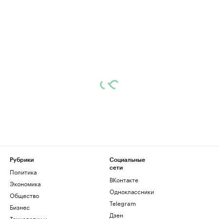
Рубрики
Социальные
сети
Политика
ВКонтакте
Экономика
Одноклассники
Общество
Telegram
Бизнес
Дзен
Технологии и