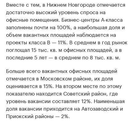
Вместе с тем, в Нижнем Новгороде отмечается
достаточно высокий уровень спроса на
офисные помещения. Бизнес-центры А-класса
заполнены почти на 100%, а наибольшая доля и
объем вакантных площадей наблюдается на
проекты класса В — 11%. В среднем в год рынок
поглощал 15 тыс. кв. м офисных площадей, а в
последние 5 лет — в среднем по 8 тыс. кв. м.
Больше всего вакантных офисных площадей
отмечается в Московском районе, их доля
оценивается в 15%. На втором месте по этому
показателю находится Советский район, где
уровень вакансии составляет 12%. Наименьшая
доля вакансии приходится на Автозаводский и
Приокский районы — 2%.