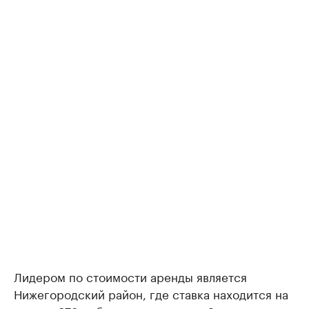
Лидером по стоимости аренды является
Нижегородский район, где ставка находится на