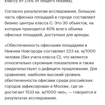
Согласно результатам исследования, большую
часть офисных площадей в городе составляют
бизнес-центры класса С. Это 30 объектов, на
которые приходится 40% всего объема
офисных площадей, доступных для аренды.
«Обеспеченность офисными площадями в
Нижнем Новгороде составляет 223 кв. м/1000
человек (без учета класса С), что является
относительно скромным показателем и также
свидетельствует о дефиците предложения. Для
сравнения, наиболее высокий уровень
обеспеченности офисами среди российских
городов зафиксирован в Москве, где он
достигает 1533 кв. м/1000 чел», — говорится в
результатах исследования.