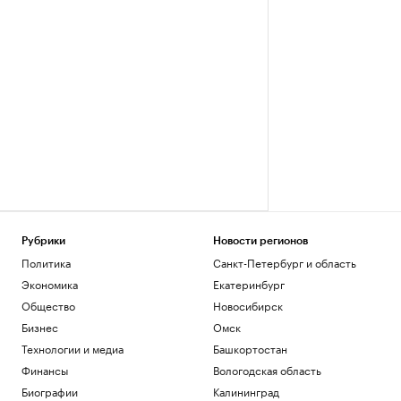
Рубрики
Новости регионов
Политика
Санкт-Петербург и область
Экономика
Екатеринбург
Общество
Новосибирск
Бизнес
Омск
Технологии и медиа
Башкортостан
Финансы
Вологодская область
Биографии
Калининград