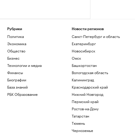
Рубрики
Новости регионов
Политика
Санкт-Петербург и область
Экономика
Екатеринбург
Общество
Новосибирск
Бизнес
Омск
Технологии и медиа
Башкортостан
Финансы
Вологодская область
Биографии
Калининград
База знаний
Краснодарский край
РБК Образование
Нижний Новгород
Пермский край
Ростов-на-Дону
Татарстан
Тюмень
Черноземье