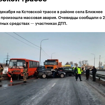
декабря на Кстовской трассе в районе села Ближнее
 произошла массовая авария. Очевидцы сообщали о 
тных средствах — участниках ДТП.