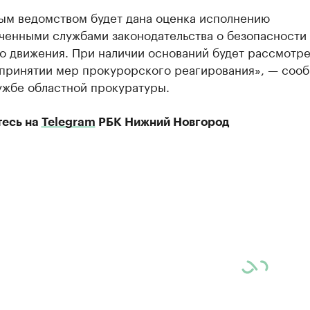
ым ведомством будет дана оценка исполнению
ченными службами законодательства о безопасности
о движения. При наличии оснований будет рассмотр
 принятии мер прокурорского реагирования», — сооб
ужбе областной прокуратуры.
есь на
Telegram
РБК Нижний Новгород