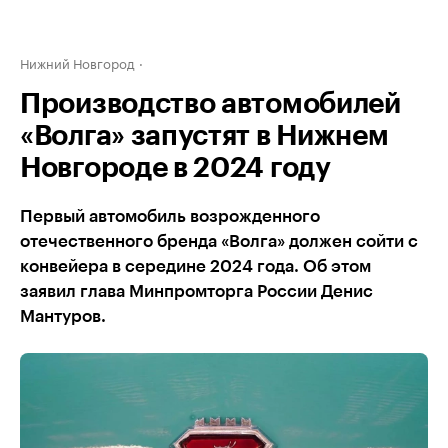
Нижний Новгород
Производство автомобилей
«Волга» запустят в Нижнем
Новгороде в 2024 году
Первый автомобиль возрожденного
отечественного бренда «Волга» должен сойти с
конвейера в середине 2024 года. Об этом
заявил глава Минпромторга России Денис
Мантуров.