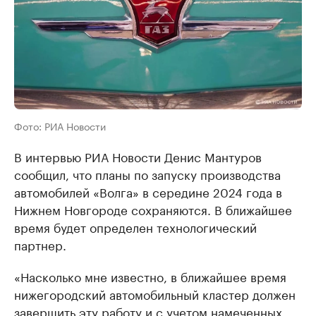
Фото: РИА Новости
В интервью РИА Новости Денис Мантуров
сообщил, что планы по запуску производства
автомобилей «Волга» в середине 2024 года в
Нижнем Новгороде сохраняются. В ближайшее
время будет определен технологический
партнер.
«Насколько мне известно, в ближайшее время
нижегородский автомобильный кластер должен
завершить эту работу и с учетом намеченных