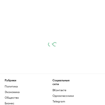
Рубрики
Социальные
сети
Политика
ВКонтакте
Экономика
Одноклассники
Общество
Telegram
Бизнес