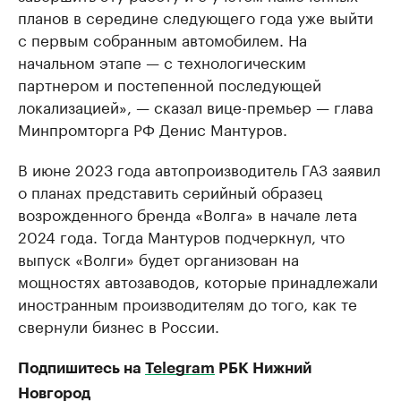
планов в середине следующего года уже выйти
с первым собранным автомобилем. На
начальном этапе — с технологическим
партнером и постепенной последующей
локализацией», — сказал вице-премьер — глава
Минпромторга РФ Денис Мантуров.
В июне 2023 года автопроизводитель ГАЗ заявил
о планах представить серийный образец
возрожденного бренда «Волга» в начале лета
2024 года. Тогда Мантуров подчеркнул, что
выпуск «Волги» будет организован на
мощностях автозаводов, которые принадлежали
иностранным производителям до того, как те
свернули бизнес в России.
Подпишитесь на
Telegram
РБК Нижний
Новгород