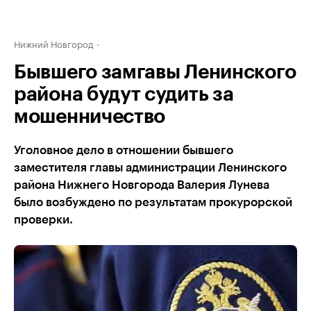
Нижний Новгород
Бывшего замгавы Ленинского
района будут судить за
мошенничество
Уголовное дело в отношении бывшего
заместителя главы администрации Ленинского
района Нижнего Новгорода Валерия Лунева
было возбуждено по результатам прокурорской
проверки.