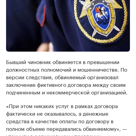
Бывший чиновник обвиняется в превышении
должностных полномочий и мошенничестве. По
версии следствия, обвиняемый организовал
заключение фиктивного договора между своим
подчиненным и некоммерческой организацией.
«При этом никаких услуг в рамках договора
фактически не оказывалось, а денежные
средства в качестве оплаты по договору в
полном объеме передавались обвиняемому», —
уточнили в региональном управлении