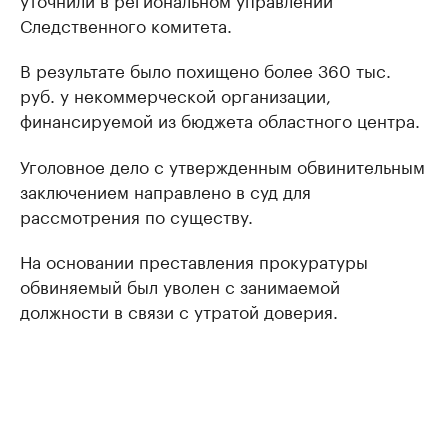
Следственного комитета.
В результате было похищено более 360 тыс.
руб. у некоммерческой организации,
финансируемой из бюджета областного центра.
Уголовное дело с утвержденным обвинительным
заключением направлено в суд для
рассмотрения по существу.
На основании преставления прокуратуры
обвиняемый был уволен с занимаемой
должности в связи с утратой доверия.