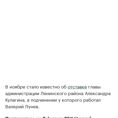
В ноябре стало известно об
отставке
главы
администрации Ленинского района Александра
Кулагина, в подчинении у которого работал
Валерий Лунев.