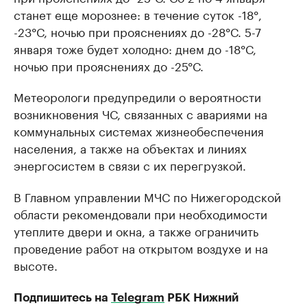
станет еще морознее: в течение суток -18°,
-23°С, ночью при прояснениях до -28°С. 5-7
января тоже будет холодно: днем до -18°С,
ночью при прояснениях до -25°С.
Метеорологи предупредили о вероятности
возникновения ЧС, связанных с авариями на
коммунальных системах жизнеобеспечения
населения, а также на объектах и линиях
энергосистем в связи с их перегрузкой.
В Главном управлении МЧС по Нижегородской
области рекомендовали при необходимости
утеплите двери и окна, а также ограничить
проведение работ на открытом воздухе и на
высоте.
Подпишитесь на
Telegram
РБК Нижний