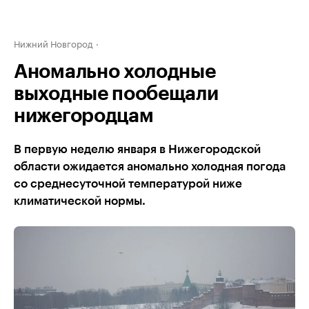
Нижний Новгород
Аномально холодные
выходные пообещали
нижегородцам
В первую неделю января в Нижегородской
области ожидается аномально холодная погода
со среднесуточной температурой ниже
климатической нормы.