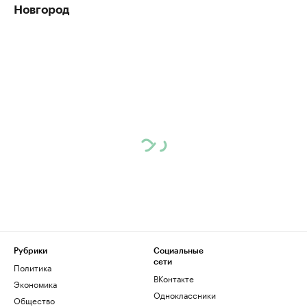
Новгород
Рубрики
Социальные
сети
Политика
ВКонтакте
Экономика
Одноклассники
Общество