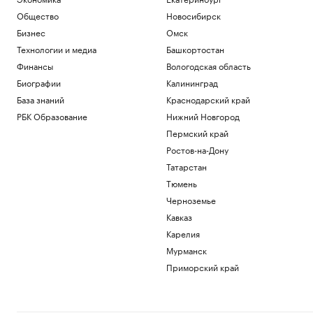
Общество
Новосибирск
Бизнес
Омск
Технологии и медиа
Башкортостан
Финансы
Вологодская область
Биографии
Калининград
База знаний
Краснодарский край
РБК Образование
Нижний Новгород
Пермский край
Ростов-на-Дону
Татарстан
Тюмень
Черноземье
Кавказ
Карелия
Мурманск
Приморский край