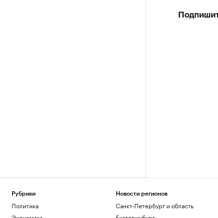
Подпишит
Рубрики
Новости регионов
Политика
Санкт-Петербург и область
Экономика
Екатеринбург