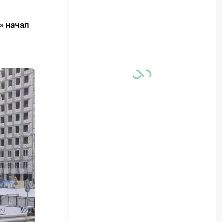
» начал