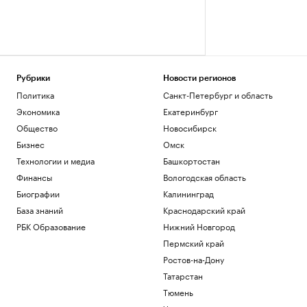
Рубрики
Новости регионов
Политика
Санкт-Петербург и область
Экономика
Екатеринбург
Общество
Новосибирск
Бизнес
Омск
Технологии и медиа
Башкортостан
Финансы
Вологодская область
Биографии
Калининград
База знаний
Краснодарский край
РБК Образование
Нижний Новгород
Пермский край
Ростов-на-Дону
Татарстан
Тюмень