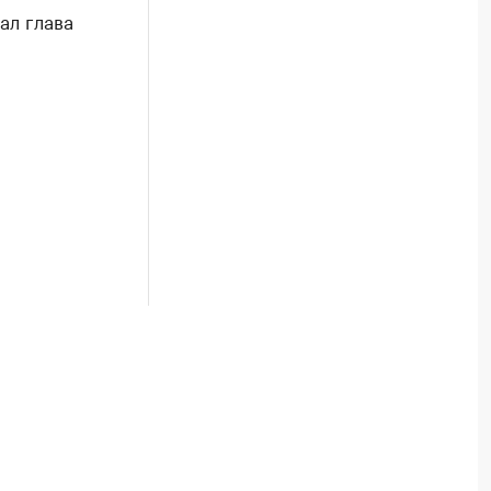
ал глава