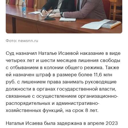
Фото: newsnn.ru
Суд назначил Наталье Исаевой наказание в виде
четырех лет и шести месяцев лишения свободы
с отбыванием в колонии общего режима. Также
ей назначен штраф в размере более 11,6 млн
руб. с лишением права занимать руководящие
должности в органах государственной власти,
связанные с осуществлением организационно-
распорядительных и административно-
хозяйственных функций, на срок 8 лет.
Наталья Исаева была задержана в апреле 2023