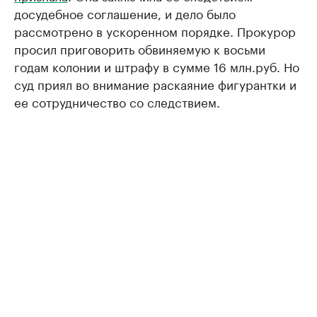
досудебное соглашение, и дело было
рассмотрено в ускоренном порядке. Прокурор
просил приговорить обвиняемую к восьми
годам колонии и штрафу в сумме 16 млн.руб. Но
суд приял во внимание раскаяние фигурантки и
ее сотрудничество со следствием.