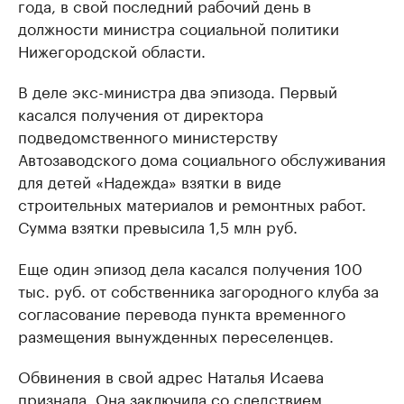
года, в свой последний рабочий день в
должности министра социальной политики
Нижегородской области.
В деле экс-министра два эпизода. Первый
касался получения от директора
подведомственного министерству
Автозаводского дома социального обслуживания
для детей «Надежда» взятки в виде
строительных материалов и ремонтных работ.
Сумма взятки превысила 1,5 млн руб.
Еще один эпизод дела касался получения 100
тыс. руб. от собственника загородного клуба за
согласование перевода пункта временного
размещения вынужденных переселенцев.
Обвинения в свой адрес Наталья Исаева
признала
. Она заключила со следствием