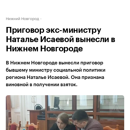
Нижний Новгород
Приговор экс-министру
Наталье Исаевой вынесли в
Нижнем Новгороде
В Нижнем Новгороде вынесли приговор
бывшему министру социальной политики
региона Наталье Исаевой. Она признана
виновной в получении взяток.