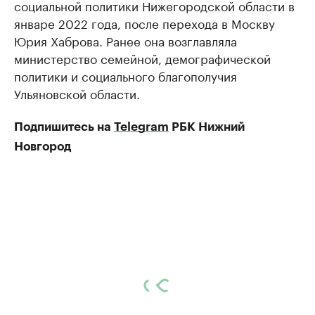
социальной политики Нижегородской области в
январе 2022 года, после перехода в Москву
Юрия Хаброва. Ранее она возглавляла
министерство семейной, демографической
политики и социального благополучия
Ульяновской области.
Подпишитесь на
Telegram
РБК Нижний
Новгород