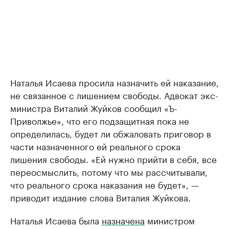
Наталья Исаева просила назначить ей наказание,
не связанное с лишением свободы. Адвокат экс-
министра Виталий Жуйков сообщил «Ъ-
Приволжье», что его подзащитная пока не
определилась, будет ли обжаловать приговор в
части назначенного ей реального срока
лишения свободы. «Ей нужно прийти в себя, все
переосмыслить, потому что мы рассчитывали,
что реального срока наказания не будет», —
приводит издание слова Виталия Жуйкова.
Наталья Исаева была
назначена
министром