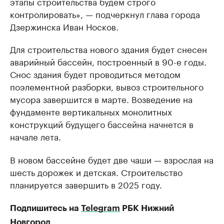
этапы строительства будем строго
контролировать», — подчеркнул глава города
Дзержинска Иван Носков.
Для строительства нового здания будет снесен
аварийный бассейн, построенный в 90-е годы.
Снос здания будет проводиться методом
поэлементной разборки, вывоз строительного
мусора завершится в марте. Возведение на
фундаменте вертикальных монолитных
конструкций будущего бассейна начнется в
начале лета.
В новом бассейне будет две чаши — взрослая на
шесть дорожек и детская. Строительство
планируется завершить в 2025 году.
Подпишитесь на
Telegram
РБК Нижний
Новгород