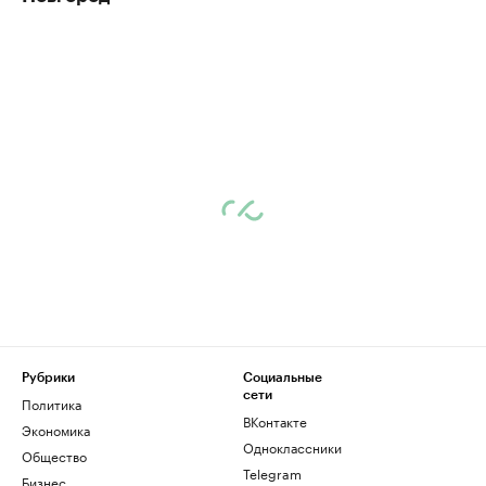
Рубрики
Социальные
сети
Политика
ВКонтакте
Экономика
Одноклассники
Общество
Telegram
Бизнес