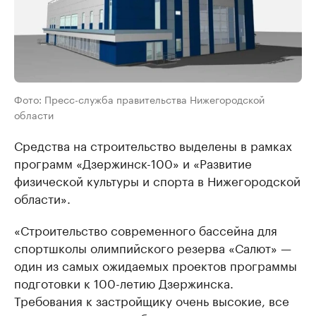
Фото: Пресс-служба правительства Нижегородской
области
Средства на строительство выделены в рамках
программ «Дзержинск-100» и «Развитие
физической культуры и спорта в Нижегородской
области».
«Строительство современного бассейна для
спортшколы олимпийского резерва «Салют» —
один из самых ожидаемых проектов программы
подготовки к 100-летию Дзержинска.
Требования к застройщику очень высокие, все