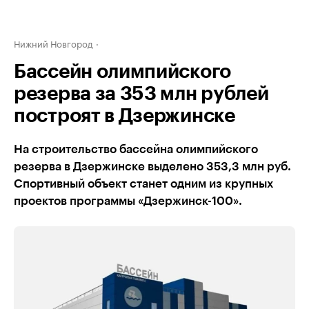
Нижний Новгород
Бассейн олимпийского
резерва за 353 млн рублей
построят в Дзержинске
На строительство бассейна олимпийского
резерва в Дзержинске выделено 353,3 млн руб.
Спортивный объект станет одним из крупных
проектов программы «Дзержинск-100».