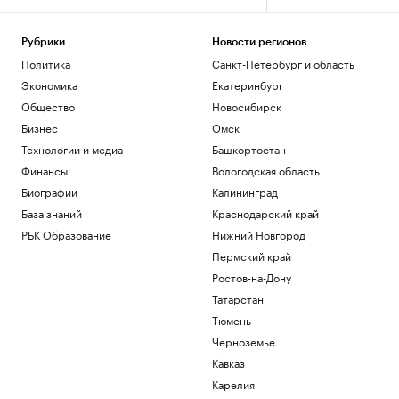
Рубрики
Новости регионов
Политика
Санкт-Петербург и область
Экономика
Екатеринбург
Общество
Новосибирск
Бизнес
Омск
Технологии и медиа
Башкортостан
Финансы
Вологодская область
Биографии
Калининград
База знаний
Краснодарский край
РБК Образование
Нижний Новгород
Пермский край
Ростов-на-Дону
Татарстан
Тюмень
Черноземье
Кавказ
Карелия