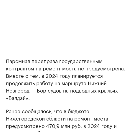
Паромная переправа государственным
контрактом на ремонт моста не предусмотрена.
Вместе с тем, в 2024 году планируется
продолжить работу на маршруте Нижний
Новгород — Бор судов на подводных крыльях
«Валдай».
Ранее сообщалось, что в бюджете
Нижегородской области на ремонт моста
предусмотрено 470,9 млн руб. в 2024 году и