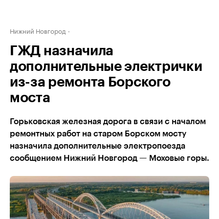
Нижний Новгород
ГЖД назначила
дополнительные электрички
из-за ремонта Борского
моста
Горьковская железная дорога в связи с началом
ремонтных работ на старом Борском мосту
назначила дополнительные электропоезда
сообщением Нижний Новгород — Моховые горы.