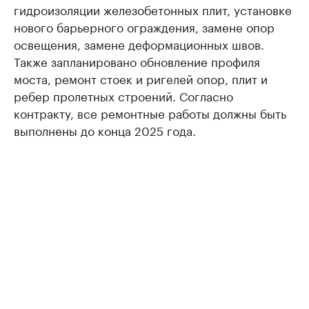
гидроизоляции железобетонных плит, установке
нового барьерного ограждения, замене опор
освещения, замене деформационных швов.
Также запланировано обновление профиля
моста, ремонт стоек и ригелей опор, плит и
ребер пролетных строений. Согласно
контракту, все ремонтные работы должны быть
выполнены до конца 2025 года.