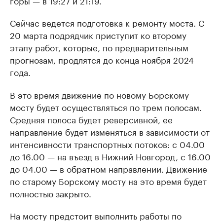
Сейчас ведется подготовка к ремонту моста. С
20 марта подрядчик приступит ко второму
этапу работ, которые, по предварительным
прогнозам, продлятся до конца ноября 2024
года.
В это время движение по новому Борскому
мосту будет осуществляться по трем полосам.
Средняя полоса будет реверсивной, ее
направление будет изменяться в зависимости от
интенсивности транспортных потоков: с 04.00
до 16.00 — на въезд в Нижний Новгород, с 16.00
до 04.00 — в обратном направлении. Движение
по старому Борскому мосту на это время будет
полностью закрыто.
На мосту предстоит выполнить работы по