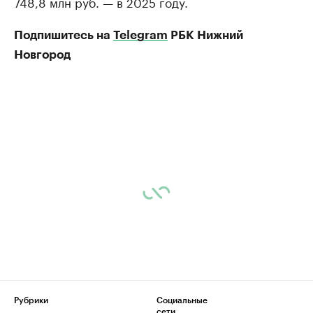
748,8 млн руб. — в 2025 году.
Подпишитесь на
Telegram
РБК Нижний
Новгород
Рубрики
Социальные
сети