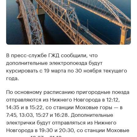
В пресс-службе ГЖД сообщили, что
дополнительные электропоезда будут
курсировать с 19 марта по 30 ноября текущего
года.
По основному расписанию пригородные поезда
отправляются из Нижнего Новгорода в 12:12,
14:35 и в 15:22, со станции Моховые горы — в
7:45, 13:03, 15:27 и 16:28. Дополнительные
электрички будут отправляться из Нижнего
Новгорода в 19:30 и 20:30, со станции Моховые
горы — в 19:27 и 21:19.