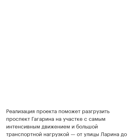
Реализация проекта поможет разгрузить
проспект Гагарина на участке с самым
интенсивным движением и большой
транспортной нагрузкой — от улицы Ларина до