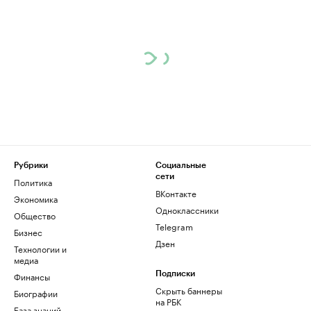
Рубрики
Социальные
сети
Политика
ВКонтакте
Экономика
Одноклассники
Общество
Telegram
Бизнес
Дзен
Технологии и
медиа
Финансы
Подписки
Скрыть баннеры
Биографии
на РБК
База знаний