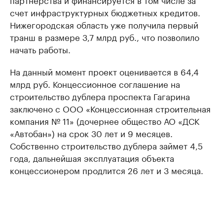
счет инфраструктурных бюджетных кредитов.
Нижегородская область уже получила первый
транш в размере 3,7 млрд руб., что позволило
начать работы.
На данный момент проект оценивается в 64,4
млрд руб. Концессионное соглашение на
строительство дублера проспекта Гагарина
заключено с ООО «Концессионная строительная
компания № 11» (дочернее общество АО «ДСК
«Автобан») на срок 30 лет и 9 месяцев.
Собственно строительство дублера займет 4,5
года, дальнейшая эксплуатация объекта
концессионером продлится 26 лет и 3 месяца.