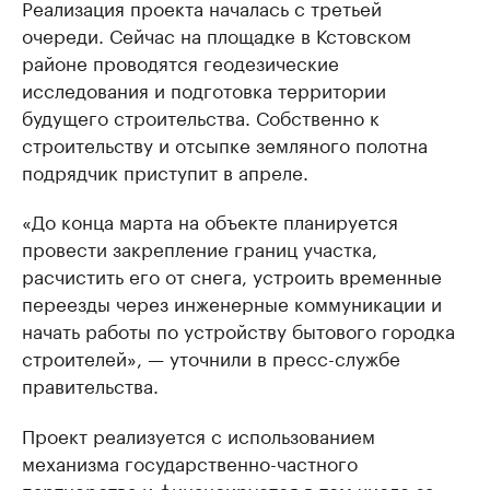
Реализация проекта началась с третьей
очереди. Сейчас на площадке в Кстовском
районе проводятся геодезические
исследования и подготовка территории
будущего строительства. Собственно к
строительству и отсыпке земляного полотна
подрядчик приступит в апреле.
«До конца марта на объекте планируется
провести закрепление границ участка,
расчистить его от снега, устроить временные
переезды через инженерные коммуникации и
начать работы по устройству бытового городка
строителей», — уточнили в пресс-службе
правительства.
Проект реализуется с использованием
механизма государственно-частного
партнерства и финансируется в том числе за