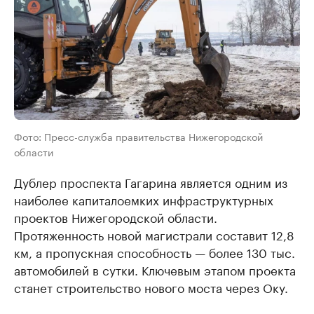
Фото: Пресс-служба правительства Нижегородской
области
Дублер проспекта Гагарина является одним из
наиболее капиталоемких инфраструктурных
проектов Нижегородской области.
Протяженность новой магистрали составит 12,8
км, а пропускная способность — более 130 тыс.
автомобилей в сутки. Ключевым этапом проекта
станет строительство нового моста через Оку.