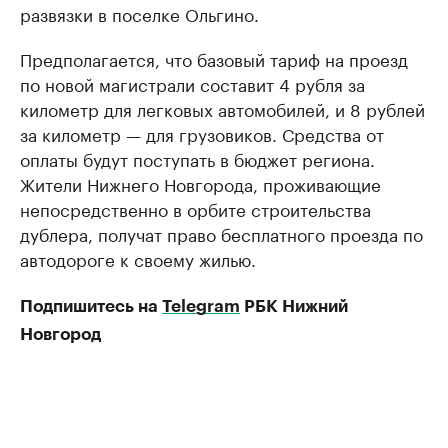
развязки в поселке Ольгино.
Предполагается, что базовый тариф на проезд
по новой магистрали составит 4 рубля за
километр для легковых автомобилей, и 8 рублей
за километр — для грузовиков. Средства от
оплаты будут поступать в бюджет региона.
Жители Нижнего Новгорода, проживающие
непосредственно в орбите строительства
дублера, получат право бесплатного проезда по
автодороге к своему жилью.
Подпишитесь на
Telegram
РБК Нижний
Новгород