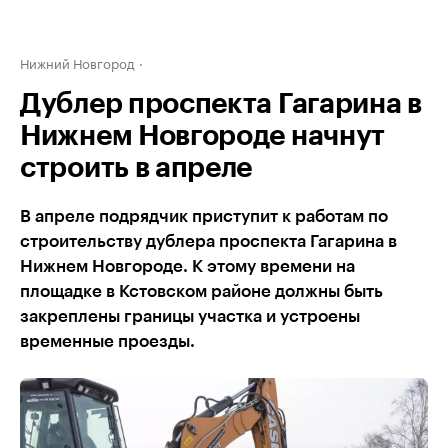
Нижний Новгород
Дублер проспекта Гагарина в
Нижнем Новгороде начнут
строить в апреле
В апреле подрядчик приступит к работам по
строительству дублера проспекта Гагарина в
Нижнем Новгороде. К этому времени на
площадке в Кстовском районе должны быть
закреплены границы участка и устроены
временные проезды.