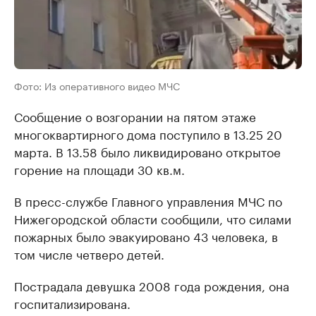
Фото: Из оперативного видео МЧС
Сообщение о возгорании на пятом этаже
многоквартирного дома поступило в 13.25 20
марта. В 13.58 было ликвидировано открытое
горение на площади 30 кв.м.
В пресс-службе Главного управления МЧС по
Нижегородской области сообщили, что силами
пожарных было эвакуировано 43 человека, в
том числе четверо детей.
Пострадала девушка 2008 года рождения, она
госпитализирована.