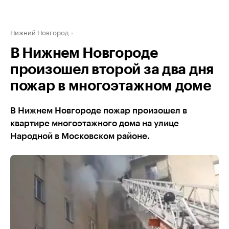
Нижний Новгород
В Нижнем Новгороде
произошел второй за два дня
пожар в многоэтажном доме
В Нижнем Новгороде пожар произошел в
квартире многоэтажного дома на улице
Народной в Московском районе.