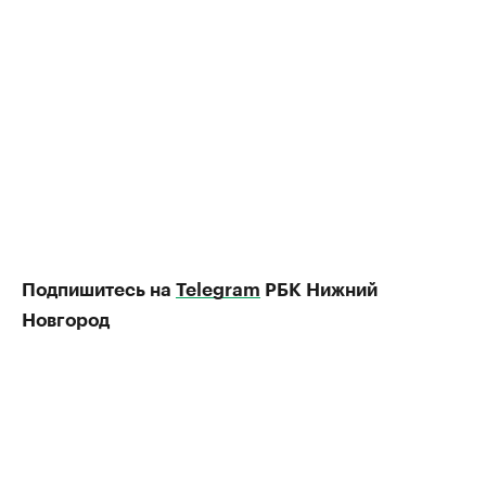
Подпишитесь на
Telegram
РБК Нижний
Новгород