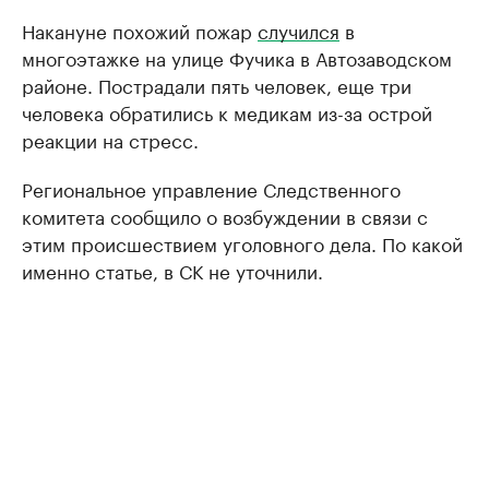
Накануне похожий пожар
случился
в
многоэтажке на улице Фучика в Автозаводском
районе. Пострадали пять человек, еще три
человека обратились к медикам из-за острой
реакции на стресс.
Региональное управление Следственного
комитета сообщило о возбуждении в связи с
этим происшествием уголовного дела. По какой
именно статье, в СК не уточнили.