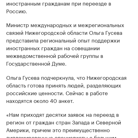
иностранным гражданам при переезде в
Россию.
Министр международных и межрегиональных
связей Нижегородской области Ольга Гусева
представила региональный опыт поддержки
иностранных граждан на совещании
межведомственной рабочей группы в
Государственной Думе.
Ольга Гусева подчеркнула, что Нижегородская
область готова принять людей, разделяющих
российские ценности. Сейчас в работе
находятся около 40 анкет.
«Нам приходят десятки заявок на переезд в
регион от граждан стран Запада и Северной
Америки, причем это преимущественно
дипломированные специалисты с большим