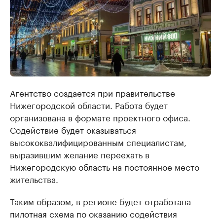
Агентство создается при правительстве
Нижегородской области. Работа будет
организована в формате проектного офиса.
Содействие будет оказываться
высококвалифицированным специалистам,
выразившим желание переехать в
Нижегородскую область на постоянное место
жительства.
Таким образом, в регионе будет отработана
пилотная схема по оказанию содействия