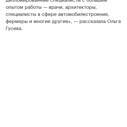
опытом работы — врачи, архитекторы,
специалисты в сфере автомобилестроения,
фермеры и многие другие», — рассказала Ольга
Гусева.