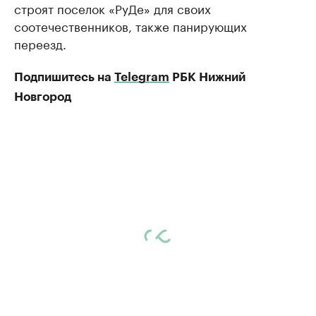
строят поселок «РуДе» для своих
соотечественников, также панирующих
переезд.
Подпишитесь на
Telegram
РБК Нижний
Новгород