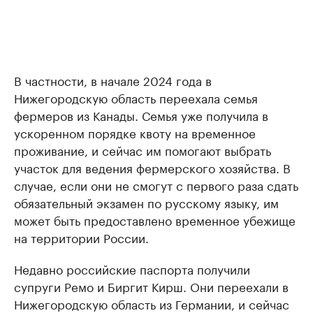
В частности, в начале 2024 года в
Нижегородскую область переехала семья
фермеров из Канады. Семья уже получила в
ускоренном порядке квоту на временное
проживание, и сейчас им помогают выбрать
участок для ведения фермерского хозяйства. В
случае, если они не смогут с первого раза сдать
обязательный экзамен по русскому языку, им
может быть предоставлено временное убежище
на территории России.
Недавно российские паспорта получили
супруги Ремо и Биргит Кирш. Они переехали в
Нижегородскую область из Германии, и сейчас