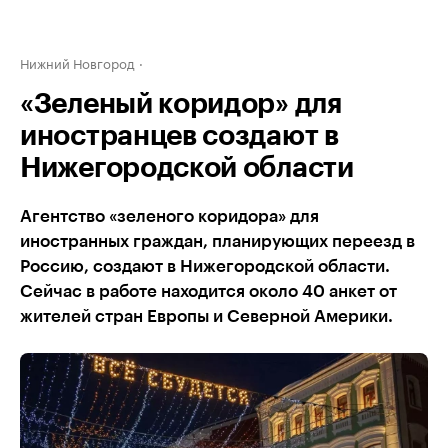
Нижний Новгород
«Зеленый коридор» для
иностранцев создают в
Нижегородской области
Агентство «зеленого коридора» для
иностранных граждан, планирующих переезд в
Россию, создают в Нижегородской области.
Сейчас в работе находится около 40 анкет от
жителей стран Европы и Северной Америки.