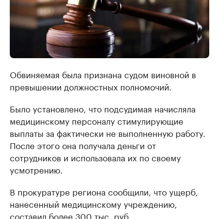
Обвиняемая была признана судом виновной в
превышении должностных полномочий.
Было установлено, что подсудимая начисляла
медицинскому персоналу стимулирующие
выплаты за фактически не выполненную работу.
После этого она получала деньги от
сотрудников и использовала их по своему
усмотрению.
В прокуратуре региона сообщили, что ущерб,
нанесенный медицинскому учреждению,
составил более 300 тыс. руб.