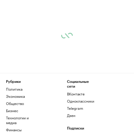
Рубрики
Социальные
сети
Политика
ВКонтакте
Экономика
Одноклассники
Общество
Telegram
Бизнес
Дзен
Технологии и
медиа
Финансы
Подписки