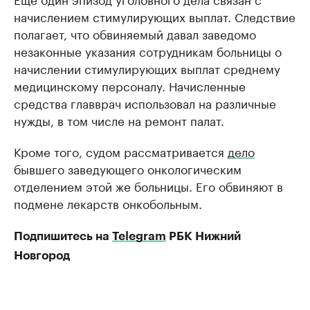
начислением стимулирующих выплат. Следствие
полагает, что обвиняемый давал заведомо
незаконные указания сотрудникам больницы о
начислении стимулирующих выплат среднему
медицинскому персоналу. Начисленные
средства главврач использовал на различные
нужды, в том числе на ремонт палат.
Кроме того, судом рассматривается
дело
бывшего заведующего онкологическим
отделением этой же больницы. Его обвиняют в
подмене лекарств онкобольным.
Подпишитесь на
Telegram
РБК Нижний
Новгород