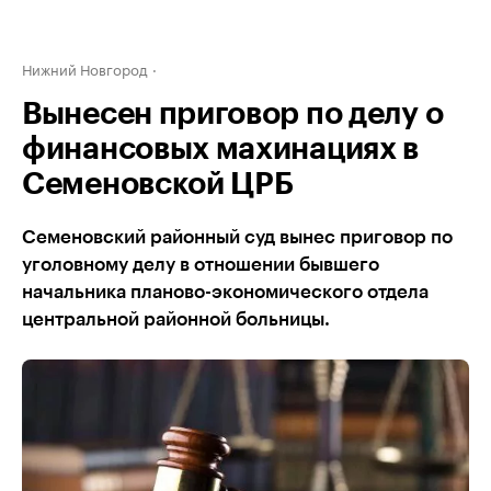
Нижний Новгород
Вынесен приговор по делу о
финансовых махинациях в
Семеновской ЦРБ
Семеновский районный суд вынес приговор по
уголовному делу в отношении бывшего
начальника планово-экономического отдела
центральной районной больницы.