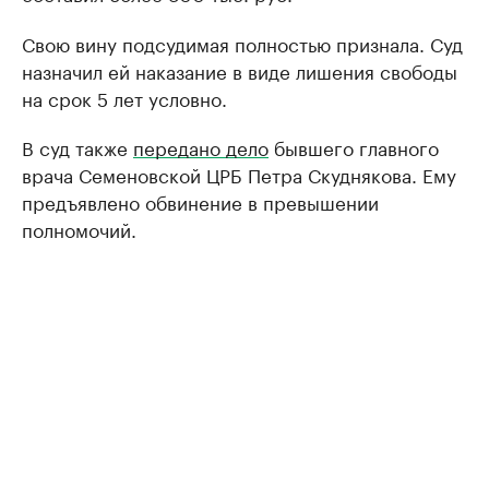
Свою вину подсудимая полностью признала. Суд
назначил ей наказание в виде лишения свободы
на срок 5 лет условно.
В суд также
передано дело
бывшего главного
врача Семеновской ЦРБ Петра Скуднякова. Ему
предъявлено обвинение в превышении
полномочий.