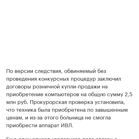
По версии следствия, обвиняемый без
проведения конкурсных процедур заключил
договоры розничной купли-продажи на
приобретение компьютеров на общую сумму 2,5
млн руб. Прокурорская проверка установила,
что техника была приобретена по завышенным
ценам, и из-за этого больница не смогла
приобрести аппарат ИВЛ.
Еще один эпизод уголовного дела связан с