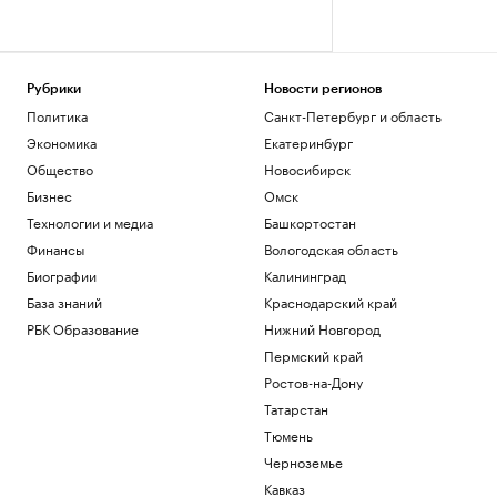
Рубрики
Новости регионов
Политика
Санкт-Петербург и область
Экономика
Екатеринбург
Общество
Новосибирск
Бизнес
Омск
Технологии и медиа
Башкортостан
Финансы
Вологодская область
Биографии
Калининград
База знаний
Краснодарский край
РБК Образование
Нижний Новгород
Пермский край
Ростов-на-Дону
Татарстан
Тюмень
Черноземье
Кавказ