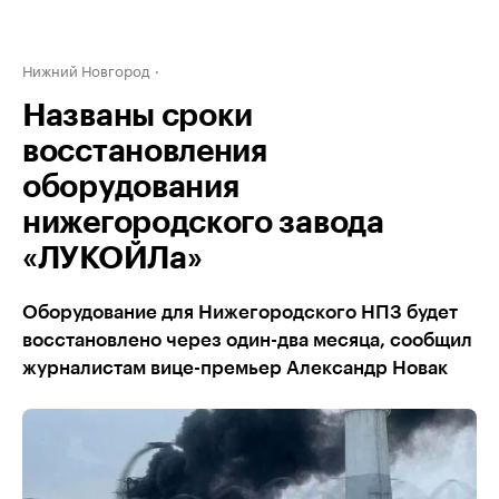
Нижний Новгород
Названы сроки
восстановления
оборудования
нижегородского завода
«ЛУКОЙЛа»
Оборудование для Нижегородского НПЗ будет
восстановлено через один-два месяца, сообщил
журналистам вице-премьер Александр Новак