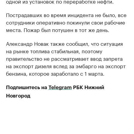
одной из установок по переработке нефти.
Пострадавших во время инцидента не было, все
сотрудники оперативно покинули свои рабочие
места. Пожар был потушен в тот же день.
Александр Новак также сообщил, что ситуация
на рынке топлива стабильная, поэтому
правительство не рассматривает ввод запрета
на экспорт дизеля вслед за эмбарго на экспорт
бензина, которое заработало с 1 марта.
Подпишитесь на
Telegram
РБК Нижний
Новгород