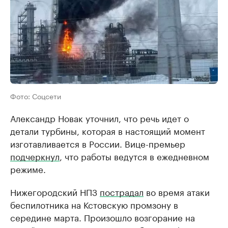
Фото: Соцсети
Александр Новак уточнил, что речь идет о
детали турбины, которая в настоящий момент
изготавливается в России. Вице-премьер
подчеркнул
, что работы ведутся в ежедневном
режиме.
Нижегородский НПЗ
пострадал
во время атаки
беспилотника на Кстовскую промзону в
середине марта. Произошло возгорание на