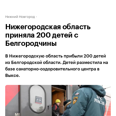
Нижний Новгород
Нижегородская область
приняла 200 детей с
Белгородчины
В Нижегородскую область прибыли 200 детей
из Белгородской области. Детей разместила на
базе санаторно-оздоровительного центра в
Выксе.