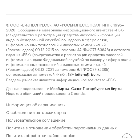
© ООО «БИЗНЕСПРЕСС», АО «РОСБИЗНЕСКОНСАЛТИНГ», 1995–
2026. Сообщения и материалы информационного агентства «РБК»
(свидетельство о регистрации средства массовой информации
выдано Федеральной службой по надзору в сфере связи,
информационных технологий и массовых коммуникаций
(Роскомнадзор) 09.12.2015 за номером ИА №ФС77-63848) и сетевого
издания «РБК» (свидетельство о регистрации средства массовой
информации выдано Федеральной службой по надзору в сфере связи,
информационных технологий и массовых коммуникаций
(Роскомнадзор) 03.12.2021 за номером ЭЛ №ФС77-82385)
сопровождаются пометкой «РБК».
letters@rbc.ru
18+
Владельцем сайта является информационное агентство «РБК».
Данные предоставлены:
Мосбиржа
,
Санкт-Петербургская биржа
.
Индексы облигаций предоставлены Cbonds.
Информация об ограничениях
О соблюдении авторских прав
Пользовательское соглашение
Политика в отношении обработки персональных данных
Политика обработки файлов cookie