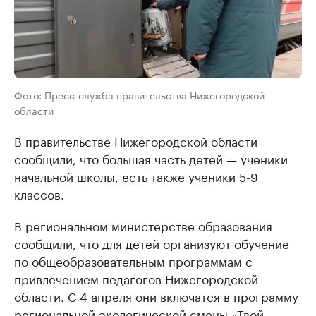
Фото: Пресс-служба правительства Нижегородской
области
В правительстве Нижегородской области
сообщили, что большая часть детей — ученики
начальной школы, есть также ученики 5-9
классов.
В региональном министерстве образования
сообщили, что для детей организуют обучение
по общеобразовательным программам с
привлечением педагогов Нижегородской
области. С 4 апреля они включатся в программу
региональной экологической смены «Твой