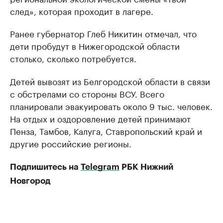
след», которая проходит в лагере.
Ранее губернатор Глеб Никитин отмечал, что
дети пробудут в Нижегородской области
столько, сколько потребуется.
Детей вывозят из Белгородской области в связи
с обстрелами со стороны ВСУ. Всего
планировали эвакуировать около 9 тыс. человек.
На отдых и оздоровление детей принимают
Пенза, Тамбов, Калуга, Ставропольский край и
другие российские регионы.
Подпишитесь на
Telegram
РБК Нижний
Новгород