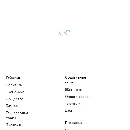
Рубрики
Социальные
сети
Политика
ВКонтакте
Экономика
Одноклассники
Общество
Telegram
Бизнес
Дзен
Технологии и
медиа
Финансы
Подписки
Скрыть баннеры