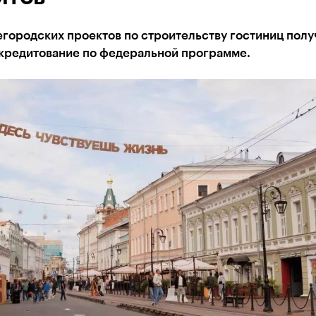
городских проектов по строительству гостиниц полу
 кредитование по федеральной программе.