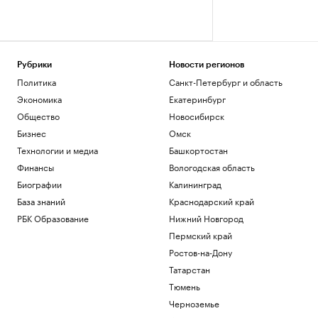
Рубрики
Новости регионов
Политика
Санкт-Петербург и область
Экономика
Екатеринбург
Общество
Новосибирск
Бизнес
Омск
Технологии и медиа
Башкортостан
Финансы
Вологодская область
Биографии
Калининград
База знаний
Краснодарский край
РБК Образование
Нижний Новгород
Пермский край
Ростов-на-Дону
Татарстан
Тюмень
Черноземье