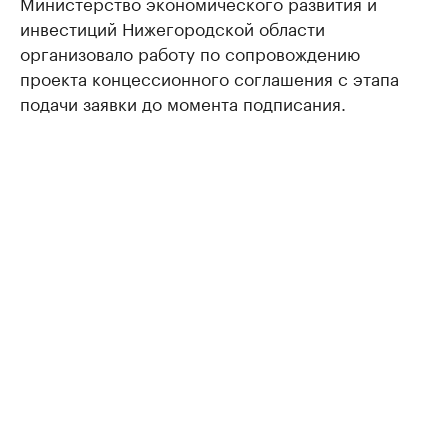
Министерство экономического развития и
инвестиций Нижегородской области
организовало работу по сопровождению
проекта концессионного соглашения с этапа
подачи заявки до момента подписания.