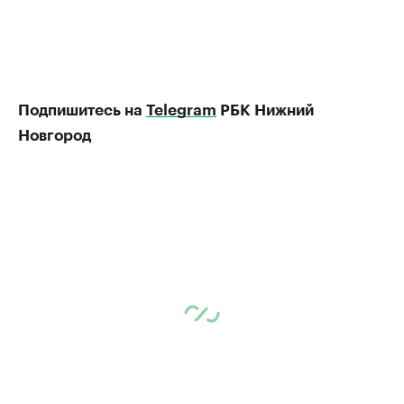
Подпишитесь на
Telegram
РБК Нижний
Новгород