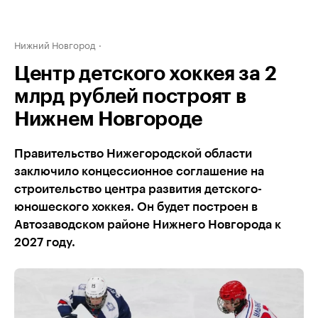
Нижний Новгород
Центр детского хоккея за 2
млрд рублей построят в
Нижнем Новгороде
Правительство Нижегородской области
заключило концессионное соглашение на
строительство центра развития детского-
юношеского хоккея. Он будет построен в
Автозаводском районе Нижнего Новгорода к
2027 году.