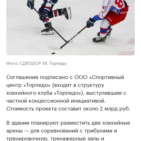
Фото: СДЮШОР ХК Торпедо
Соглашение подписано с ООО «Спортивный
центр «Торпедо» (входит в структуру
хоккейного клуба «Торпедо»), выступившим с
частной концессионной инициативой.
Стоимость проекта составит около 2 млрд руб.
В здании планируют разместить две хоккейные
арены — для соревнований с трибунами и
тренировочную, тренажерные залы и