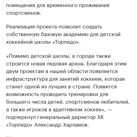
помещения для временного проживания
спортсменов.
Реализация проекта позволит создать
собственную базовую академию для детской
хоккейной школы «Торпедо».
«Помимо детской школы, в городе также
строится новая ледовая арена. Благодаря этим
двум проектам в нашей области появляется
инфраструктура для занятий хоккеем, которая
станет одной из лучших в стране. Появится
возможность проводить тренировки для
большего числа детей, спортсменов-любителей,
а также игроков в адаптивном хоккее», —
подчеркнул генеральный директор ХК
«Торпедо» Александр Харламов.