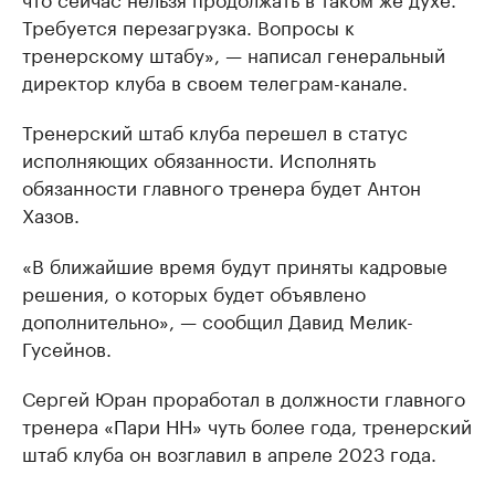
Требуется перезагрузка. Вопросы к
тренерскому штабу», — написал генеральный
директор клуба в своем телеграм-канале.
Тренерский штаб клуба перешел в статус
исполняющих обязанности. Исполнять
обязанности главного тренера будет Антон
Хазов.
«В ближайшие время будут приняты кадровые
решения, о которых будет объявлено
дополнительно», — сообщил Давид Мелик-
Гусейнов.
Сергей Юран проработал в должности главного
тренера «Пари НН» чуть более года, тренерский
штаб клуба он возглавил в апреле 2023 года.