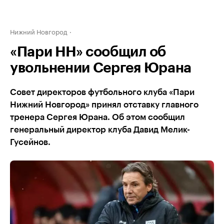
Нижний Новгород
«Пари НН» сообщил об
увольнении Сергея Юрана
Совет директоров футбольного клуба «Пари
Нижний Новгород» принял отставку главного
тренера Сергея Юрана. Об этом сообщил
генеральный директор клуба Давид Мелик-
Гусейнов.