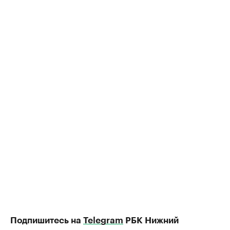
Подпишитесь на
Telegram
РБК Нижний