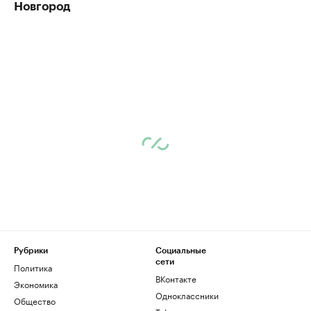
Новгород
Рубрики
Социальные
сети
Политика
ВКонтакте
Экономика
Одноклассники
Общество