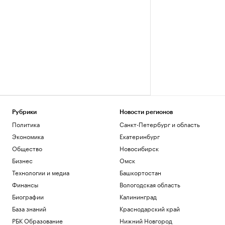
Рубрики
Новости регионов
Политика
Санкт-Петербург и область
Экономика
Екатеринбург
Общество
Новосибирск
Бизнес
Омск
Технологии и медиа
Башкортостан
Финансы
Вологодская область
Биографии
Калининград
База знаний
Краснодарский край
РБК Образование
Нижний Новгород