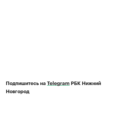
Подпишитесь на
Telegram
РБК Нижний
Новгород