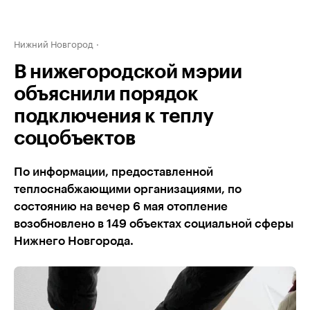
Нижний Новгород
В нижегородской мэрии
объяснили порядок
подключения к теплу
соцобъектов
По информации, предоставленной
теплоснабжающими организациями, по
состоянию на вечер 6 мая отопление
возобновлено в 149 объектах социальной сферы
Нижнего Новгорода.