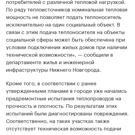
потребителей с различной тепловой нагрузкой.
По ряду теплоисточников номинальная тепловая
мощность не позволяет подать теплоноситель
исключительно на один социальный объект. В
связи с этим подача теплоносителя на объекты
социальной сферы может быть обеспечена при
условии подключения жилых домов при наличии
технической возможности», — сообщили в
департаменте жилья и инженерной
инфраструктуры Нижнего Новгорода.
Кроме того, в соответствии с ранее
утвержденными планами в городе уже начались
предремонтные испытания теплопроводов на
прочность и плотность. По результатам этих
испытаний были диагностированы повреждения.
Соответственно, на таких участках также
отсутствует техническая возможность подачи