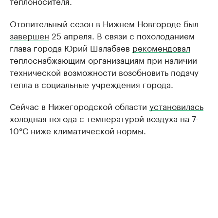
теплоносителя.
Отопительный сезон в Нижнем Новгороде был
завершен
25 апреля. В связи с похолоданием
глава города Юрий Шалабаев
рекомендовал
теплоснабжающим организациям при наличии
технической возможности возобновить подачу
тепла в социальные учреждения города.
Сейчас в Нижегородской области
установилась
холодная погода с температурой воздуха на 7-
10°С ниже климатической нормы.