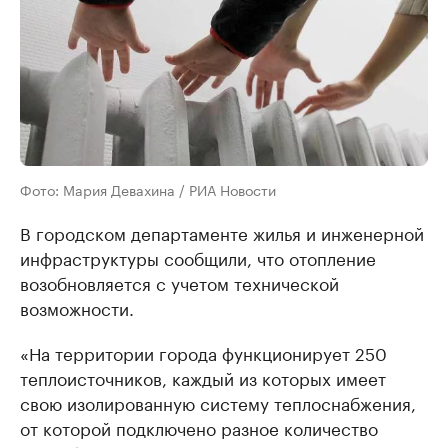
Фото: Мария Девахина / РИА Новости
В городском департаменте жилья и инженерной
инфраструктуры сообщили, что отопление
возобновляется с учетом технической
возможности.
«На территории города функционирует 250
теплоисточников, каждый из которых имеет
свою изолированную систему теплоснабжения,
от которой подключено разное количество