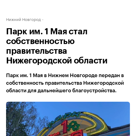
Нижний Новгород
Парк им. 1 Мая стал
собственностью
правительства
Нижегородской области
Парк им. 1 Мая в Нижнем Новгороде передан в
собственность правительства Нижегородской
области для дальнейшего благоустройства.