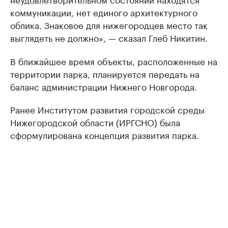
коммуникации, нет единого архитектурного
облика. Знаковое для нижегородцев место так
выглядеть не должно», — сказал Глеб Никитин.
В ближайшее время объекты, расположенные на
территории парка, планируется передать на
баланс администрации Нижнего Новгорода.
Ранее Институтом развития городской среды
Нижегородской области (ИРГСНО) была
сформулирована концепция развития парка.