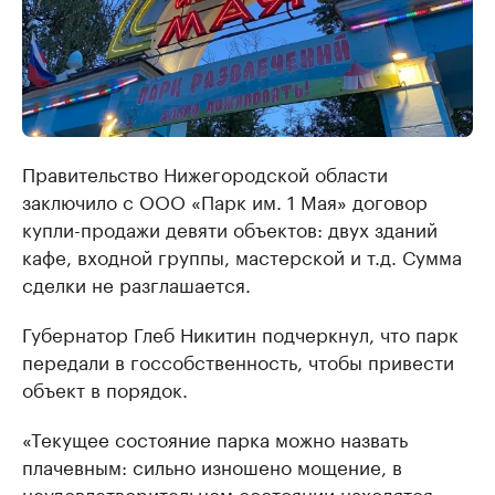
Правительство Нижегородской области
заключило с ООО «Парк им. 1 Мая» договор
купли-продажи девяти объектов: двух зданий
кафе, входной группы, мастерской и т.д. Сумма
сделки не разглашается.
Губернатор Глеб Никитин подчеркнул, что парк
передали в госсобственность, чтобы привести
объект в порядок.
«Текущее состояние парка можно назвать
плачевным: сильно изношено мощение, в
неудовлетворительном состоянии находятся