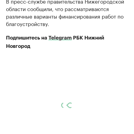
В пресс-службе правительства Нижегородской
области сообщили, что рассматриваются
различные варианты финансирования работ по
благоустройству.
Подпишитесь на
Telegram
РБК Нижний
Новгород