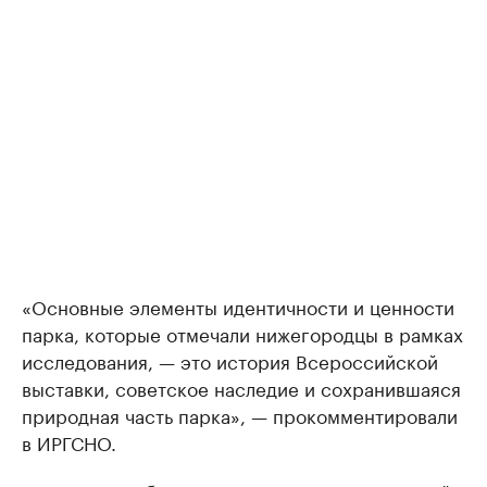
«Основные элементы идентичности и ценности
парка, которые отмечали нижегородцы в рамках
исследования, — это история Всероссийской
выставки, советское наследие и сохранившаяся
природная часть парка», — прокомментировали
в ИРГСНО.