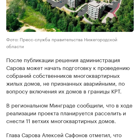
Фото: Пресс-служба правительства Нижегородской
области
После публикации решения администрация
Сарова может начать подготовку к проведению
собраний собственников многоквартирных
жилых домов, не признанных аварийными, по
вопросу включения их домов в границы КРТ.
В региональном Минграде сообщили, что в ходе
реализации проекта планируется расселить и
снести 11 ветхих многоквартирных домов.
Глава Сарова Алексей Сафонов отметил, что