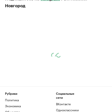
Новгород
Рубрики
Социальные
сети
Политика
ВКонтакте
Экономика
Одноклассники
Общество