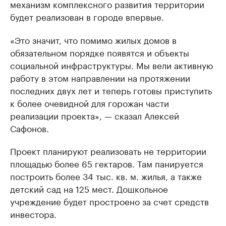
механизм комплексного развития территории
будет реализован в городе впервые.
«Это значит, что помимо жилых домов в
обязательном порядке появятся и объекты
социальной инфраструктуры. Мы вели активную
работу в этом направлении на протяжении
последних двух лет и теперь готовы приступить
к более очевидной для горожан части
реализации проекта», — сказал Алексей
Сафонов.
Проект планируют реализовать не территории
площадью более 65 гектаров. Там панируется
построить более 34 тыс. кв. м. жилья, а также
детский сад на 125 мест. Дошкольное
учреждение будет простроено за счет средств
инвестора.