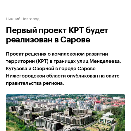
Нижний Новгород
Первый проект КРТ будет
реализован в Сарове
Проект решения о комплексном развитии
территории (КРТ) в границах улиц Менделеева,
Кутузова и Озерной в городе Сарове
Нижегородской области опубликован на сайте
правительства региона.