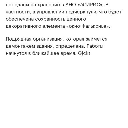
переданы на хранение в АНО «АСИРИС». В
частности, в управлении подчеркнули, что будет
обеспечена сохранность ценного
декоративного элемента «окно Фальконье».
Подрядная организация, которая займется
демонтажем здания, определена. Работы
начнутся в ближайшее время. Gjckt