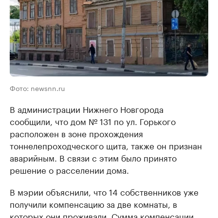
Фото: newsnn.ru
В администрации Нижнего Новгорода
сообщили, что дом № 131 по ул. Горького
расположен в зоне прохождения
тоннелепроходческого щита, также он признан
аварийным. В связи с этим было принято
решение о расселении дома.
В мэрии объяснили, что 14 собственников уже
получили компенсацию за две комнаты, в
которых они проживали. Сумма компенсации