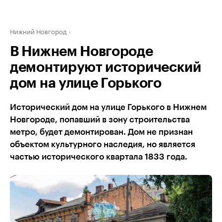
Нижний Новгород
В Нижнем Новгороде
демонтируют исторический
дом на улице Горького
Исторический дом на улице Горького в Нижнем
Новгороде, попавший в зону строительства
метро, будет демонтирован. Дом не признан
объектом культурного наследия, но является
частью исторического квартала 1833 года.