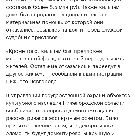
составила более 8,5 млн руб. Также жильцам
дома была предложена дополнительная
материальная помощь, от которой они
отказались, ссылаясь на долги перед службой
судебных приставов.
«Кроме того, жильцам был предложен
маневренный фонд, в который переедет часть
жителей. Остальные отказались и переедут в
другое жилье», — сообщили в администрации
Нижнего Новгорода.
В управлении государственной охраны объектов
культурного наследия Нижегородской области
сообщили, что вопрос о демонтаже здания
рассматривался экспертным советом. Было
принято решение о том, что декоративные
элементы будут демонтированы вручную и