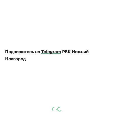
Подпишитесь на
Telegram
РБК Нижний
Новгород