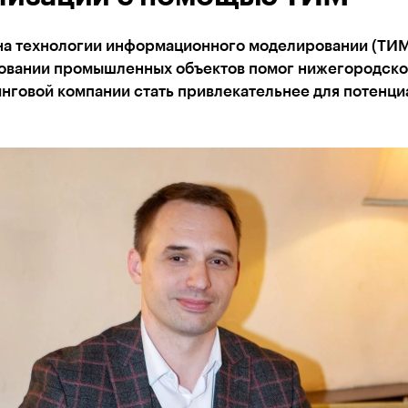
на технологии информационного моделировании (ТИМ
овании промышленных объектов помог нижегородско
нговой компании стать привлекательнее для потенци