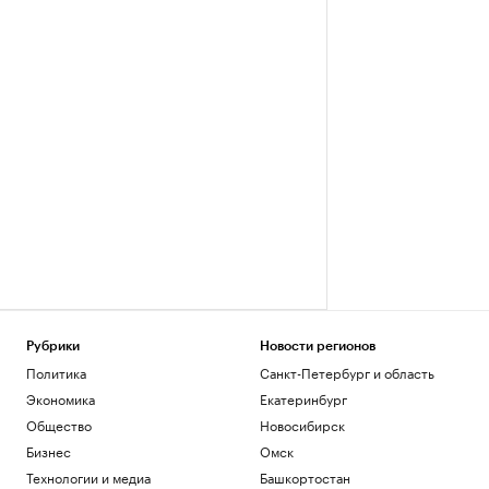
Рубрики
Новости регионов
Политика
Санкт-Петербург и область
Экономика
Екатеринбург
Общество
Новосибирск
Бизнес
Омск
Технологии и медиа
Башкортостан