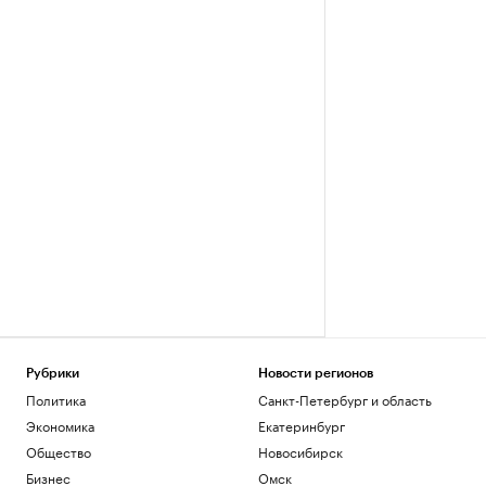
Рубрики
Новости регионов
Политика
Санкт-Петербург и область
Экономика
Екатеринбург
Общество
Новосибирск
Бизнес
Омск