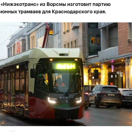
«Нижэкотранс» из Ворсмы изготовит партию
ионных трамваев для Краснодарского края.