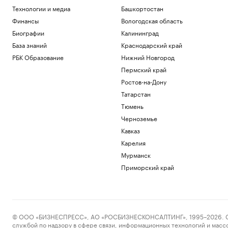
Технологии и медиа
Башкортостан
Финансы
Вологодская область
Биографии
Калининград
База знаний
Краснодарский край
РБК Образование
Нижний Новгород
Пермский край
Ростов-на-Дону
Татарстан
Тюмень
Черноземье
Кавказ
Карелия
Мурманск
Приморский край
© ООО «БИЗНЕСПРЕСС», АО «РОСБИЗНЕСКОНСАЛТИНГ», 1995–2026. Сообщ
службой по надзору в сфере связи, информационных технологий и масс