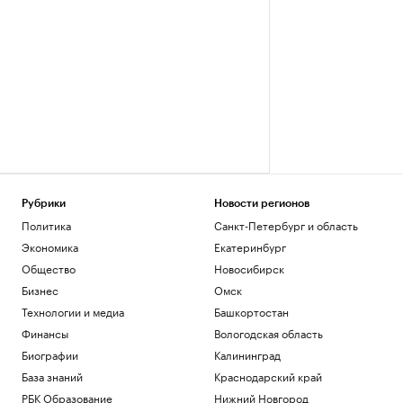
Рубрики
Новости регионов
Политика
Санкт-Петербург и область
Экономика
Екатеринбург
Общество
Новосибирск
Бизнес
Омск
Технологии и медиа
Башкортостан
Финансы
Вологодская область
Биографии
Калининград
База знаний
Краснодарский край
РБК Образование
Нижний Новгород