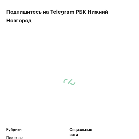
Подпишитесь на
Telegram
РБК Нижний
Новгород
Рубрики
Социальные
сети
Политика