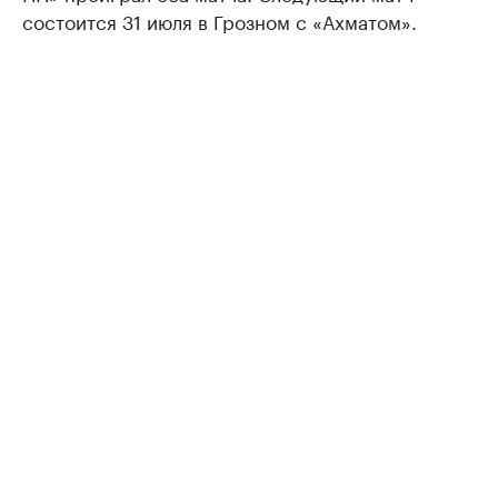
состоится 31 июля в Грозном с «Ахматом».