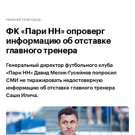
Нижний Новгород
ФК «Пари НН» опроверг
информацию об отставке
главного тренера
Генеральный директор футбольного клуба
«Пари НН» Давид Мелик-Гусейнов попросил
СМИ не тиражировать недостоверную
информацию об отставке главного тренера
Саши Илича.