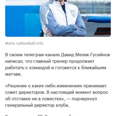
Фото: rusfootball.info
В своем телеграм-канале Давид Мелик-Гусейнов
написал, что главный тренер продолжает
работать с командой и готовится к ближайшим
матчам.
«Решение о каких-либо изменениях принимает
совет директоров. В настоящий момент вопрос
об отставке не в повестке», — подчеркнул
генеральный директор клуба.
Ранее портал «РБ Спорт» сообщил, что