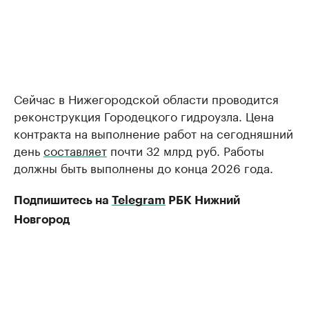
Сейчас в Нижегородской области проводится
реконструкция Городецкого гидроузла. Цена
контракта на выполнение работ на сегодняшний
день
составляет
почти 32 млрд руб. Работы
должны быть выполнены до конца 2026 года.
Подпишитесь на
Telegram
РБК Нижний
Новгород