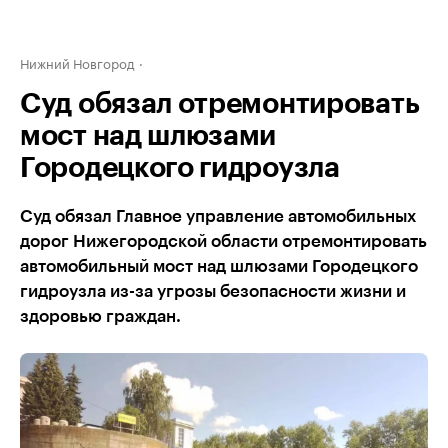
Нижний Новгород
Суд обязал отремонтировать
мост над шлюзами
Городецкого гидроузла
Суд обязал Главное управление автомобильных
дорог Нижегородской области отремонтировать
автомобильный мост над шлюзами Городецкого
гидроузла из-за угрозы безопасности жизни и
здоровью граждан.