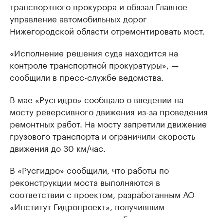
транспортного прокурора и обязал Главное
управление автомобильных дорог
Нижегородской области отремонтировать мост.
«Исполнение решения суда находится на
контроле транспортной прокуратуры», —
сообщили в пресс-службе ведомства.
В мае «Русгидро» сообщало о введении на
мосту реверсивного движения из-за проведения
ремонтных работ. На мосту запретили движение
грузового транспорта и ограничили скорость
движения до 30 км/час.
В «Русгидро» сообщили, что работы по
реконструкции моста выполняются в
соответствии с проектом, разработанным АО
«Институт Гидропроект», получившим