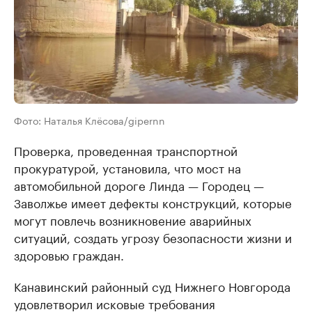
Фото: Наталья Клёсова/gipernn
Проверка, проведенная транспортной
прокуратурой, установила, что мост на
автомобильной дороге Линда — Городец —
Заволжье имеет дефекты конструкций, которые
могут повлечь возникновение аварийных
ситуаций, создать угрозу безопасности жизни и
здоровью граждан.
Канавинский районный суд Нижнего Новгорода
удовлетворил исковые требования