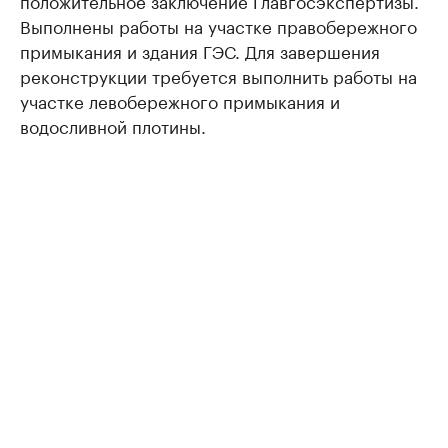
положительное заключение Главгосэкспертизы.
Выполнены работы на участке правобережного
примыкания и здания ГЭС. Для завершения
реконструкции требуется выполнить работы на
участке левобережного примыкания и
водосливной плотины.