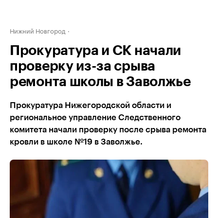
Нижний Новгород
Прокуратура и СК начали
проверку из-за срыва
ремонта школы в Заволжье
Прокуратура Нижегородской области и
региональное управление Следственного
комитета начали проверку после срыва ремонта
кровли в школе №19 в Заволжье.