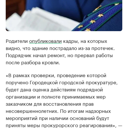
Родители
опубликовали
кадры, на которых
видно, что здание пострадало из-за протечек.
Подрядчик начал ремонт, но прервал работы
после разбора кровли.
«В рамках проверки, проведение которой
поручено Городецкой городской прокуратуре,
будет дана оценка действиям подрядной
организации и полноте принимаемых мер
заказчиком для восстановления прав
несовершеннолетних. По итогам надзорных
мероприятий при наличии оснований будут
приняты меры прокурорского реагирования», —