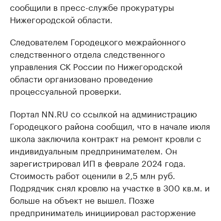
сообщили в пресс-службе прокуратуры
Нижегородской области.
Следователем Городецкого межрайонного
следственного отдела следственного
управления СК России по Нижегородской
области организовано проведение
процессуальной проверки.
Портал NN.RU со ссылкой на администрацию
Городецкого района сообщил, что в начале июля
школа заключила контракт на ремонт кровли с
индивидуальным предпринимателем. Он
зарегистрировал ИП в феврале 2024 года.
Стоимость работ оценили в 2,5 млн руб.
Подрядчик снял кровлю на участке в 300 кв.м. и
больше на объект не вышел. Позже
предприниматель инициировал расторжение