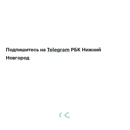
Подпишитесь на
Telegram
РБК Нижний
Новгород