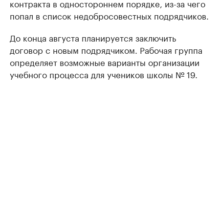
контракта в одностороннем порядке, из-за чего
попал в список недобросовестных подрядчиков.
До конца августа планируется заключить
договор с новым подрядчиком. Рабочая группа
определяет возможные варианты организации
учебного процесса для учеников школы № 19.