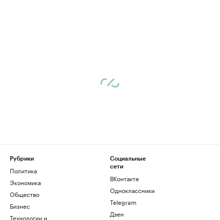
Рубрики
Социальные
сети
Политика
ВКонтакте
Экономика
Одноклассники
Общество
Telegram
Бизнес
Дзен
Технологии и