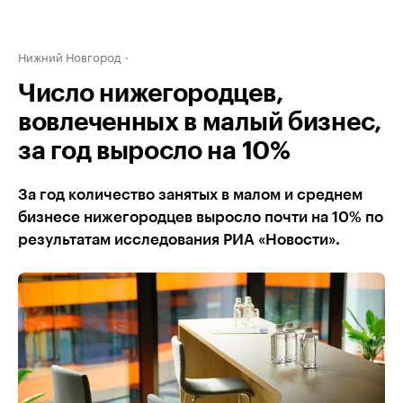
Нижний Новгород
Число нижегородцев,
вовлеченных в малый бизнес,
за год выросло на 10%
За год количество занятых в малом и среднем
бизнесе нижегородцев выросло почти на 10% по
результатам исследования РИА «Новости».