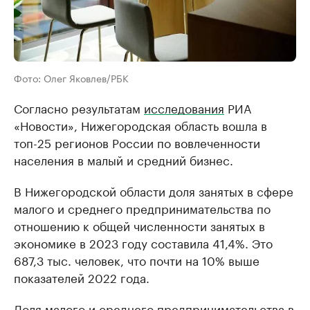
Фото: Олег Яковлев/РБК
Согласно результатам
исследования
РИА
«Новости», Нижегородская область вошла в
топ-25 регионов России по вовлеченности
населения в малый и средний бизнес.
В Нижегородской области доля занятых в сфере
малого и среднего предпринимательства по
отношению к общей численности занятых в
экономике в 2023 году составила 41,4%. Это
687,3 тыс. человек, что почти на 10% выше
показателей 2022 года.
Доля малого и среднего предпринимательства в