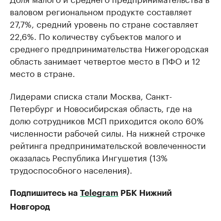
валовом региональном продукте составляет
27,7%, средний уровень по стране составляет
22,6%. По количеству субъектов малого и
среднего предпринимательства Нижегородская
область занимает четвертое место в ПФО и 12
место в стране.
Лидерами списка стали Москва, Санкт-
Петербург и Новосибирская область, где на
долю сотрудников МСП приходится около 60%
численности рабочей силы. На нижней строчке
рейтинга предпринимательской вовлеченности
оказалась Республика Ингушетия (13%
трудоспособного населения).
Подпишитесь на
Telegram
РБК Нижний
Новгород