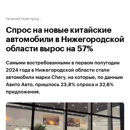
Нижний Новгород
Спрос на новые китайские
автомобили в Нижегородской
области вырос на 57%
Самыми востребованными в первом полугодии
2024 года в Нижегородской области стали
автомобили марки Chery, на которые, по данным
Авито Авто, пришлось 23,8% спроса и 32,6%
предложения.