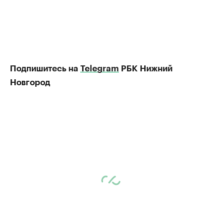
Подпишитесь на
Telegram
РБК Нижний
Новгород