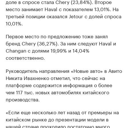
доле в спросе стала Chery (23,84%). Второе
место занимает Haval с показателем 13,01%. На
третьей позиции оказался Jetour с долей спроса
10,01%.
Первое место по предложению тоже занял
бренд Chery (36,27%). За ним следуют Haval и
Changan с долями 19,99% и 14,04%
соответственно.
Руководитель направления «Новые авто» в Авито
Никита Ивахненко отметил, что сейчас на
платформе содержится информация о более
чем 117 тыс. новых автомобилях китайского
производства.
«Если еще несколько лет назад от премьеры на
китайском рынке до презентации модели в
нашей стране проходило достаточно много