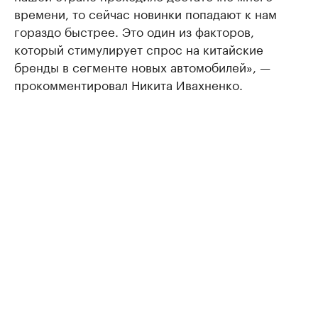
времени, то сейчас новинки попадают к нам
гораздо быстрее. Это один из факторов,
который стимулирует спрос на китайские
бренды в сегменте новых автомобилей», —
прокомментировал Никита Ивахненко.