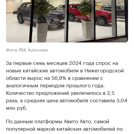
Фото: РБК Autonews
За первые семь месяцев 2024 года спрос на
новые китайские автомобили в Нижегородской
области вырос на 56,9% в сравнении с
аналогичным периодом прошлого года.
Количество предложений увеличилось в 2,5
раза, а средняя цена автомобиля составила 3,04
млн руб.
По данным платформы Авито Авто, самой
популярной маркой китайских автомобилей по