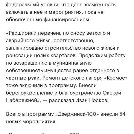
федеральный уровни, что дает возможность
включать в нее и мероприятия, пока не
обеспеченные финансированием.
«Расширили перечень по сносу ветхого и
аварийного жилья, соответственно,
запланировано строительство нового жилья и
реновации целых кварталов. Продолжим работу
по возвращению в муниципальную
собственность имущества ранее отданного в
частные руки. Ремонт детского лагеря «Космос»
тоже включили в программу. Внесли
берегоукрепление и благоустройство Окской
Набережной», — рассказал Иван Носков.
Всего в программу «Дзержинск-100» внесли 54
новых мероприятия.