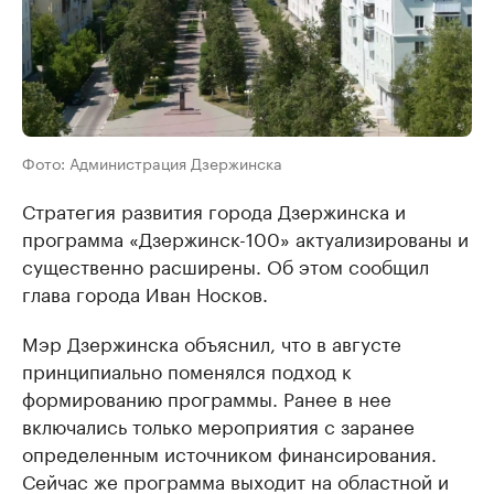
Фото: Администрация Дзержинска
Стратегия развития города Дзержинска и
программа «Дзержинск-100» актуализированы и
существенно расширены. Об этом сообщил
глава города Иван Носков.
Мэр Дзержинска объяснил, что в августе
принципиально поменялся подход к
формированию программы. Ранее в нее
включались только мероприятия с заранее
определенным источником финансирования.
Сейчас же программа выходит на областной и