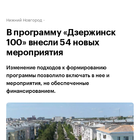
Нижний Новгород
В программу «Дзержинск
100» внесли 54 новых
мероприятия
Изменение подходов к формированию
программы позволило включать в нее и
мероприятия, не обеспеченные
финансированием.