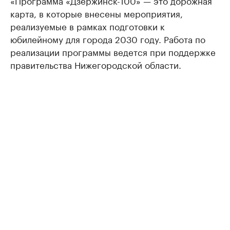
«Программа «Дзержинск-100» — это дорожная
карта, в которые внесены мероприятия,
реализуемые в рамках подготовки к
юбилейному для города 2030 году. Работа по
реализации программы ведется при поддержке
правительства Нижегородской области.