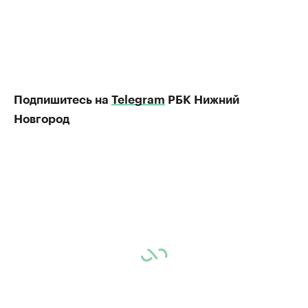
Подпишитесь на
Telegram
РБК Нижний
Новгород